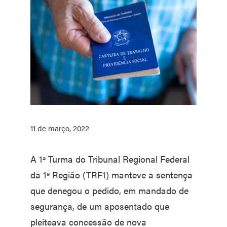
11 de março, 2022
A 1ª Turma do Tribunal Regional Federal
da 1ª Região (TRF1) manteve a sentença
que denegou o pedido, em mandado de
segurança, de um aposentado que
pleiteava concessão de nova