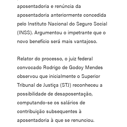
aposentadoria e renúncia da
aposentadoria anteriormente concedida
pelo Instituto Nacional do Seguro Social
(INSS). Argumentou o impetrante que o
novo benefício será mais vantajoso.
Relator do processo, o juiz federal
convocado Rodrigo de Godoy Mendes
observou que inicialmente o Superior
Tribunal de Justiça (STJ) reconheceu a
possibilidade de desaposentação,
computando-se os salários de
contribuição subsequentes à
aposentadoria à que se renunciou.