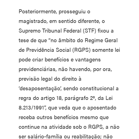
Posteriormente, prosseguiu o
magistrado, em sentido diferente, o
Supremo Tribunal Federal (STF) fixou a
tese de que “no âmbito do Regime Geral
de Previdência Social (RGPS) somente lei
pode criar benefícios e vantagens
previdenciárias, não havendo, por ora,
previsão legal do direito à
‘desaposentação’, sendo constitucional a
regra do artigo 18, parágrafo 2º, da Lei
8.213/1991”, que veda que o aposentado
receba outros benefícios mesmo que
continue na atividade sob o RGPS, a não
ser salário-família ou reabilitação; não