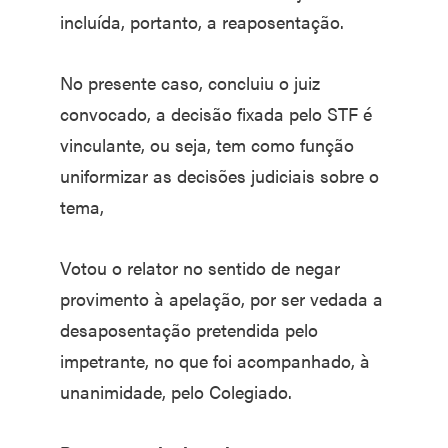
incluída, portanto, a reaposentação.
No presente caso, concluiu o juiz
convocado, a decisão fixada pelo STF é
vinculante, ou seja, tem como função
uniformizar as decisões judiciais sobre o
tema,
Votou o relator no sentido de negar
provimento à apelação, por ser vedada a
desaposentação pretendida pelo
impetrante, no que foi acompanhado, à
unanimidade, pelo Colegiado.