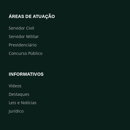
ÁREAS DE ATUAÇÃO
Servidor Civil
Servidor Militar
Previdenciário
Concurso Público
INFORMATIVOS
Vídeos
Destaques
Leis e Notícias
Jurídico