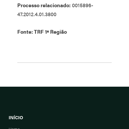
Processo relacionado:
0015896-
47.2012.4.01.3800
Fonte: TRF 1ª Região
INÍCIO