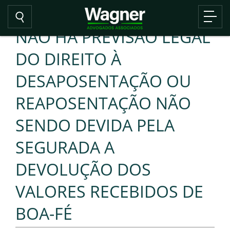
NÃO HÁ PREVISÃO LEGAL
DO DIREITO À
DESAPOSENTAÇÃO OU
REAPOSENTAÇÃO NÃO
SENDO DEVIDA PELA
SEGURADA A
DEVOLUÇÃO DOS
VALORES RECEBIDOS DE
BOA-FÉ