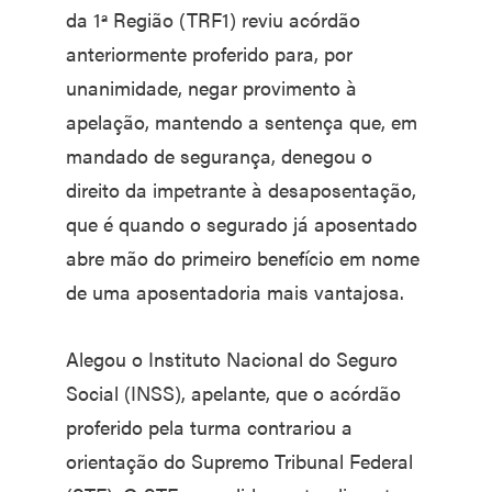
da 1ª Região (TRF1) reviu acórdão
anteriormente proferido para, por
unanimidade, negar provimento à
apelação, mantendo a sentença que, em
mandado de segurança, denegou o
direito da impetrante à desaposentação,
que é quando o segurado já aposentado
abre mão do primeiro benefício em nome
de uma aposentadoria mais vantajosa.
Alegou o Instituto Nacional do Seguro
Social (INSS), apelante, que o acórdão
proferido pela turma contrariou a
orientação do Supremo Tribunal Federal