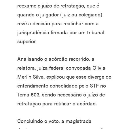
reexame e juízo de retratação, que é
quando o julgador (juiz ou colegiado)
revê a decisão para realinhar com a
jurisprudência firmada por um tribunal
superior.
Analisando o acórdão recorrido, a
relatora, juíza federal convocada Olívia
Merlin Silva, explicou que esse diverge do
entendimento consolidado pelo STF no
Tema 503, sendo necessário o juízo de
retratação para retificar o acórdão.
Concluindo o voto, a magistrada