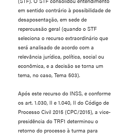
(STF). O STF consolidou entendimento
em sentido contrário à possibilidade de
desaposentação, em sede de
repercussão geral (quando o STF
seleciona o recurso extraordinário que
será analisado de acordo com a
relevância jurídica, política, social ou
econômica, e a decisão se torna um
tema, no caso, Tema 503).
Após este recurso do INSS, e conforme
os art. 1.030, II e 1.040, II do Código de
Processo Civil 2015 (CPC/2015), a vice-
presidência do TRF1 determinou o
retorno do processo à turma para