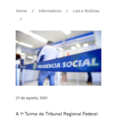
Home
/
Informativos
/
Leis e Notícias
/
27 de agosto, 2021
A 1ª Turma do Tribunal Regional Federal