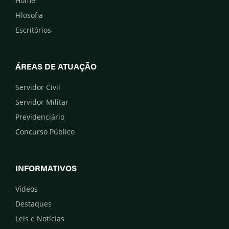
Home
Filosofia
Escritórios
ÁREAS DE ATUAÇÃO
Servidor Civil
Servidor Militar
Previdenciário
Concurso Público
INFORMATIVOS
Vídeos
Destaques
Leis e Notícias