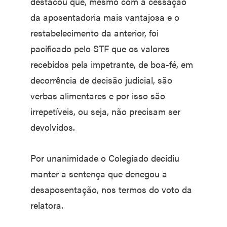
destacou que, mesmo com a cessação
da aposentadoria mais vantajosa e o
restabelecimento da anterior, foi
pacificado pelo STF que os valores
recebidos pela impetrante, de boa-fé, em
decorrência de decisão judicial, são
verbas alimentares e por isso são
irrepetíveis, ou seja, não precisam ser
devolvidos.
Por unanimidade o Colegiado decidiu
manter a sentença que denegou a
desaposentação, nos termos do voto da
relatora.