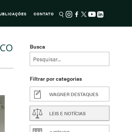
UBLICAÇÕES
CONTATO
ICO
Busca
Filtrar por categorias
WAGNER DESTAQUES
LEIS E NOTÍCIAS