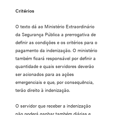
Critérios
O texto dá ao Ministério Extraordinário
da Segurança Pública a prerrogativa de
definir as condições e os critérios para o
pagamento da indenização. O ministério
também ficará responsável por definir a
quantidade e quais servidores deverão
ser acionados para as ações
emergenciais e que, por consequência,
terão direito à indenização.
O servidor que receber a indenização
não poderá ganhar também diárias e