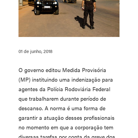
01 de junho, 2018
O governo editou Medida Provisória
(MP) instituindo uma indenização para
agentes da Polícia Rodoviária Federal
que trabalharem durante período de
descanso. A norma é uma forma de
garantir a atuação desses profissionais
no momento em que a corporação tem
diversas tarefas por conta da greve dos