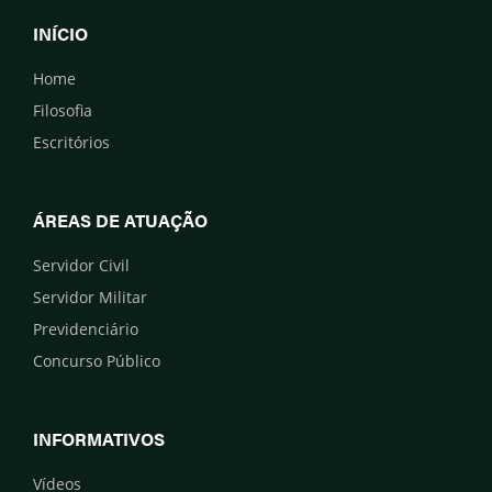
INÍCIO
Home
Filosofia
Escritórios
ÁREAS DE ATUAÇÃO
Servidor Civil
Servidor Militar
Previdenciário
Concurso Público
INFORMATIVOS
Vídeos