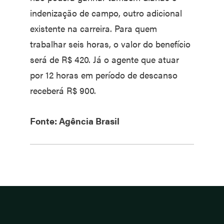
indenização de campo, outro adicional
existente na carreira. Para quem
trabalhar seis horas, o valor do benefício
será de R$ 420. Já o agente que atuar
por 12 horas em período de descanso
receberá R$ 900.
Fonte: Agência Brasil