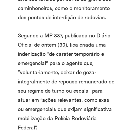
caminhoneiros, como o monitoramento
dos pontos de interdição de rodovias.
Segundo a MP 837, publicada no Diário
Oficial de ontem (30), fica criada uma
indenização “de caráter temporário e
emergencial” para o agente que,
“voluntariamente, deixar de gozar
integralmente de repouso remunerado de
seu regime de turno ou escala” para
atuar em “ações relevantes, complexas
ou emergenciais que exijam significativa
mobilização da Polícia Rodoviária
Federal”.