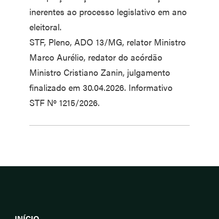
inerentes ao processo legislativo em ano
eleitoral.
STF, Pleno, ADO 13/MG, relator Ministro
Marco Aurélio, redator do acórdão
Ministro Cristiano Zanin, julgamento
finalizado em 30.04.2026. Informativo
STF Nº 1215/2026.
INÍCIO