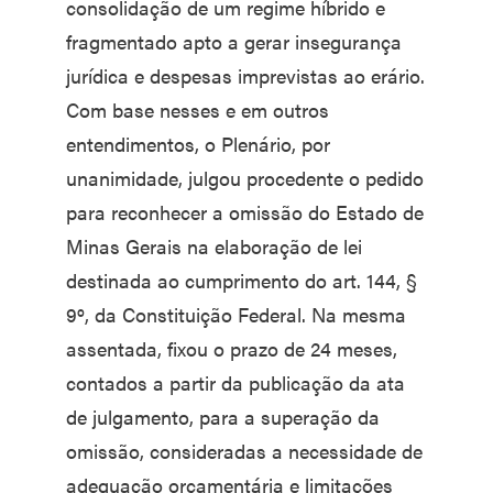
consolidação de um regime híbrido e
fragmentado apto a gerar insegurança
jurídica e despesas imprevistas ao erário.
Com base nesses e em outros
entendimentos, o Plenário, por
unanimidade, julgou procedente o pedido
para reconhecer a omissão do Estado de
Minas Gerais na elaboração de lei
destinada ao cumprimento do art. 144, §
9º, da Constituição Federal. Na mesma
assentada, fixou o prazo de 24 meses,
contados a partir da publicação da ata
de julgamento, para a superação da
omissão, consideradas a necessidade de
adequação orçamentária e limitações