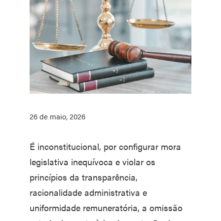
26 de maio, 2026
É inconstitucional, por configurar mora
legislativa inequívoca e violar os
princípios da transparência,
racionalidade administrativa e
uniformidade remuneratória, a omissão