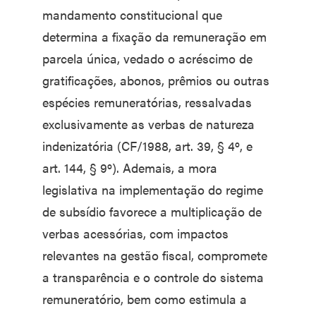
mandamento constitucional que
determina a fixação da remuneração em
parcela única, vedado o acréscimo de
gratificações, abonos, prêmios ou outras
espécies remuneratórias, ressalvadas
exclusivamente as verbas de natureza
indenizatória (CF/1988, art. 39, § 4º, e
art. 144, § 9º). Ademais, a mora
legislativa na implementação do regime
de subsídio favorece a multiplicação de
verbas acessórias, com impactos
relevantes na gestão fiscal, compromete
a transparência e o controle do sistema
remuneratório, bem como estimula a