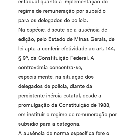
estadual quanto à implementação do
regime de remuneração por subsídio
para os delegados de polícia.
Na espécie, discute-se a ausência de
edição, pelo Estado de Minas Gerais, de
lei apta a conferir efetividade ao art. 144,
§ 9º, da Constituição Federal. A
controvérsia concentra-se,
especialmente, na situação dos
delegados de polícia, diante da
persistente inércia estatal, desde a
promulgação da Constituição de 1988,
em instituir o regime de remuneração por
subsídio para a categoria.
A ausência de norma específica fere o