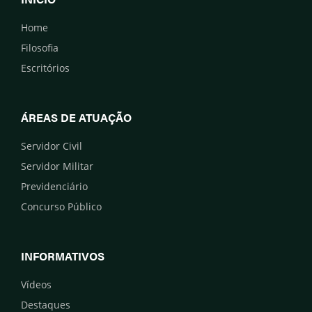
Home
Filosofia
Escritórios
ÁREAS DE ATUAÇÃO
Servidor Civil
Servidor Militar
Previdenciário
Concurso Público
INFORMATIVOS
Vídeos
Destaques