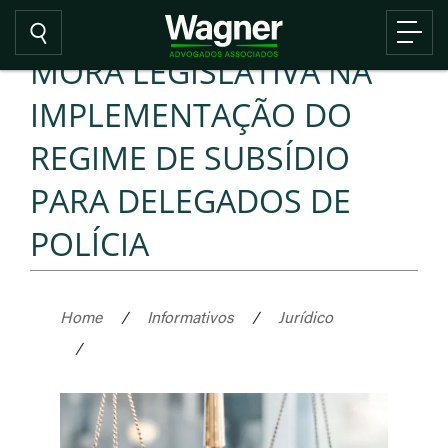
MORA LEGISLATIVA NA
IMPLEMENTAÇÃO DO
REGIME DE SUBSÍDIO
PARA DELEGADOS DE
POLÍCIA
Home
/
Informativos
/
Jurídico
/