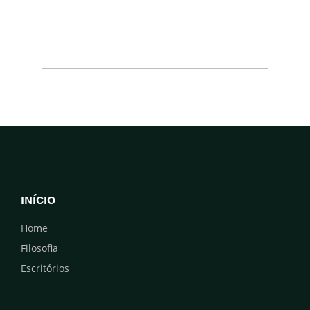
INÍCIO
Home
Filosofia
Escritórios