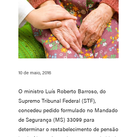
10 de maio, 2016
O ministro Luís Roberto Barroso, do
Supremo Tribunal Federal (STF),
concedeu pedido formulado no Mandado
de Segurança (MS) 33099 para
determinar o restabelecimento de pensão