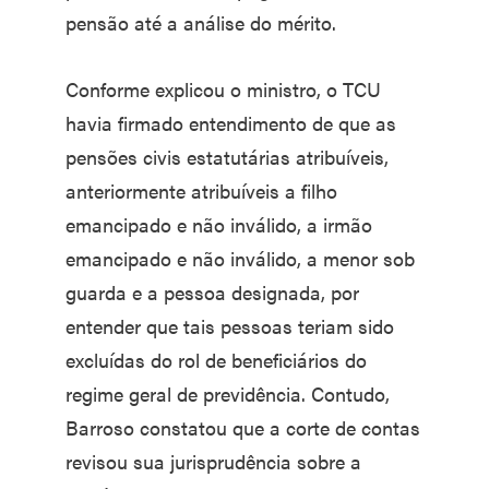
pensão até a análise do mérito.
Conforme explicou o ministro, o TCU
havia firmado entendimento de que as
pensões civis estatutárias atribuíveis,
anteriormente atribuíveis a filho
emancipado e não inválido, a irmão
emancipado e não inválido, a menor sob
guarda e a pessoa designada, por
entender que tais pessoas teriam sido
excluídas do rol de beneficiários do
regime geral de previdência. Contudo,
Barroso constatou que a corte de contas
revisou sua jurisprudência sobre a