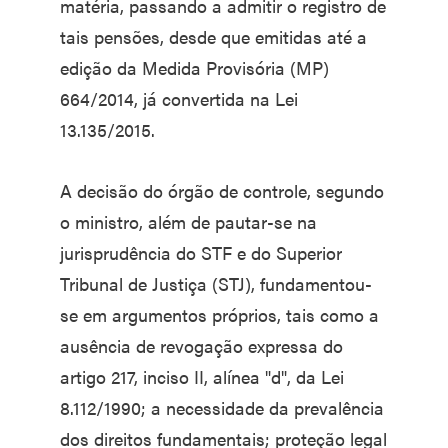
matéria, passando a admitir o registro de
tais pensões, desde que emitidas até a
edição da Medida Provisória (MP)
664/2014, já convertida na Lei
13.135/2015.
A decisão do órgão de controle, segundo
o ministro, além de pautar-se na
jurisprudência do STF e do Superior
Tribunal de Justiça (STJ), fundamentou-
se em argumentos próprios, tais como a
ausência de revogação expressa do
artigo 217, inciso II, alínea "d", da Lei
8.112/1990; a necessidade da prevalência
dos direitos fundamentais; proteção legal