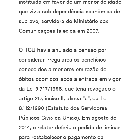
instituída em favor de um menor de idade
que vivia sob dependência econômica de
sua avó, servidora do Ministério das
Comunicações falecida em 2007.
O TCU havia anulado a pensão por
considerar irregulares os benefícios
concedidos a menores em razão de
óbitos ocorridos após a entrada em vigor
da Lei 9.717/1998, que teria revogado o
artigo 217, inciso II, alínea "d", da Lei
8.112/1990 (Estatuto dos Servidores
Públicos Civis da União). Em agosto de
2014, o relator deferiu o pedido de liminar
para restabelecer o pagamento da