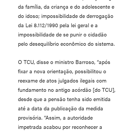
da família, da criança e do adolescente e
do idoso; impossibilidade de derrogação
da Lei 8.112/1990 pela lei geral e a
impossibilidade de se punir o cidadão
pelo desequilíbrio econômico do sistema.
O TCU, disse o ministro Barroso, “após
fixar a nova orientação, possibilitou o
reexame de atos julgados ilegais com
fundamento no antigo acórdão [do TCU],
desde que a pensão tenha sido emitida
até a data da publicação da medida
provisória. “Assim, a autoridade
impetrada acabou por reconhecer a