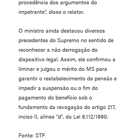
procedência dos argumentos do
impetrante”, disse o relator.
O ministro ainda destacou diversos
precedentes do Supremo no sentido de
reconhecer a não derrogação do
dispositivo legal. Assim, ele confirmou a
liminar e julgou o mérito do MS para
garantir o restabelecimento da pensão e
impedir a suspensão ou o fim do
pagamento do benefício sob o
fundamento da revogação do artigo 217,
inciso II, alínea "d", da Lei 8.112/1990.
Fonte: STF