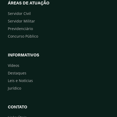
ÁREAS DE ATUAÇÃO
Servidor Civil
Servidor Militar
Previdenciário
Concurso Público
INFORMATIVOS
Vídeos
Destaques
Leis e Notícias
Jurídico
CONTATO