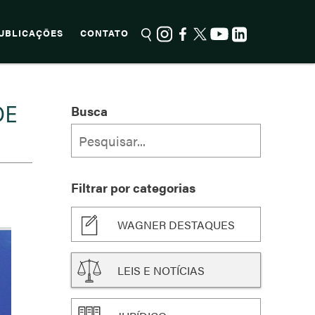
UBLICAÇÕES
CONTATO
DE
Busca
Filtrar por categorias
WAGNER DESTAQUES
LEIS E NOTÍCIAS