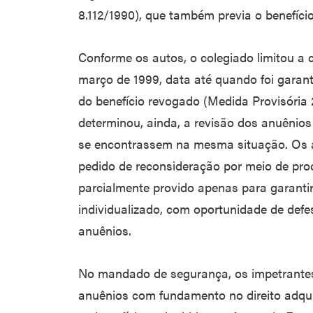
8.112/1990), que também previa o benefíci
Conforme os autos, o colegiado limitou a
março de 1999, data até quando foi garant
do benefício revogado (Medida Provisória 
determinou, ainda, a revisão dos anuênios
se encontrassem na mesma situação. Os 
pedido de reconsideração por meio de proc
parcialmente provido apenas para garanti
individualizado, com oportunidade de defe
anuênios.
No mandado de segurança, os impetrante
anuênios com fundamento no direito adqu