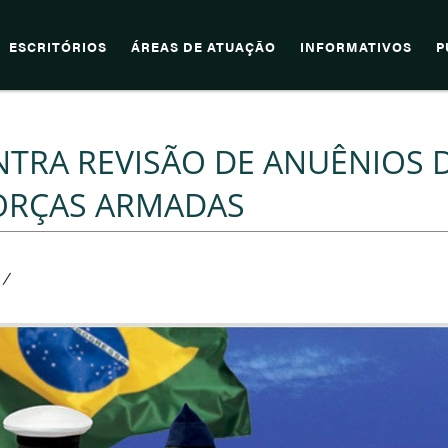
ESCRITÓRIOS
ÁREAS DE ATUAÇÃO
INFORMATIVOS
P
TRA REVISÃO DE ANUÊNIOS 
FORÇAS ARMADAS
/