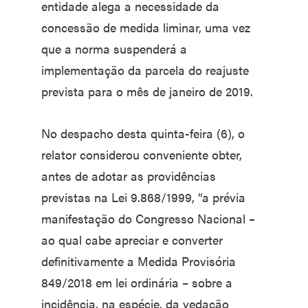
entidade alega a necessidade da
concessão de medida liminar, uma vez
que a norma suspenderá a
implementação da parcela do reajuste
prevista para o mês de janeiro de 2019.
No despacho desta quinta-feira (6), o
relator considerou conveniente obter,
antes de adotar as providências
previstas na Lei 9.868/1999, “a prévia
manifestação do Congresso Nacional –
ao qual cabe apreciar e converter
definitivamente a Medida Provisória
849/2018 em lei ordinária – sobre a
incidência, na espécie, da vedação