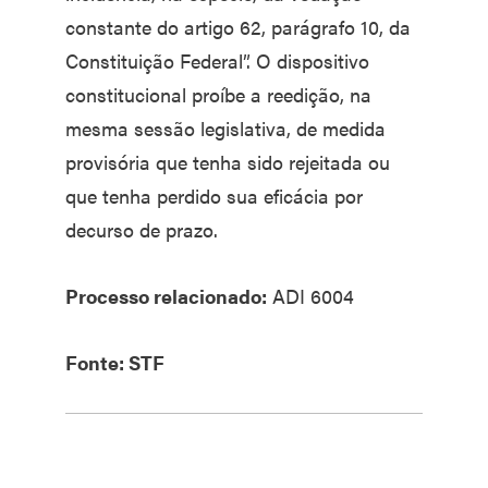
constante do artigo 62, parágrafo 10, da
Constituição Federal”. O dispositivo
constitucional proíbe a reedição, na
mesma sessão legislativa, de medida
provisória que tenha sido rejeitada ou
que tenha perdido sua eficácia por
decurso de prazo.
Processo relacionado:
ADI 6004
Fonte: STF