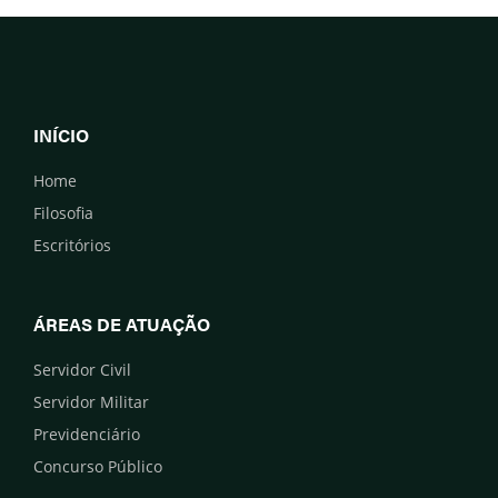
INÍCIO
Home
Filosofia
Escritórios
ÁREAS DE ATUAÇÃO
Servidor Civil
Servidor Militar
Previdenciário
Concurso Público