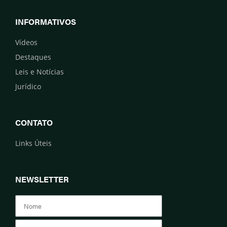
INFORMATIVOS
Vídeos
Destaques
Leis e Notícias
Jurídico
CONTATO
Links Úteis
NEWSLETTER