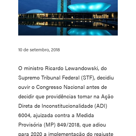
10 de setembro, 2018
O ministro Ricardo Lewandowski, do
Supremo Tribunal Federal (STF), decidiu
ouvir o Congresso Nacional antes de
decidir que providências tomar na Ação
Direta de Inconstitucionalidade (ADI)
6004, ajuizada contra a Medida
Provisória (MP) 849/2018, que adiou
para 2020 a implementação do reajuste