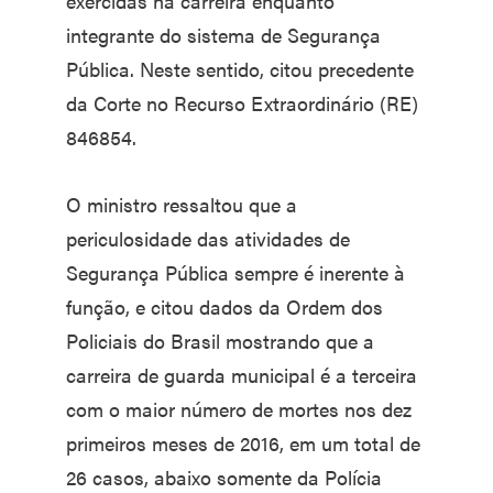
exercidas na carreira enquanto
integrante do sistema de Segurança
Pública. Neste sentido, citou precedente
da Corte no Recurso Extraordinário (RE)
846854.
O ministro ressaltou que a
periculosidade das atividades de
Segurança Pública sempre é inerente à
função, e citou dados da Ordem dos
Policiais do Brasil mostrando que a
carreira de guarda municipal é a terceira
com o maior número de mortes nos dez
primeiros meses de 2016, em um total de
26 casos, abaixo somente da Polícia