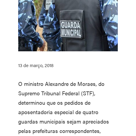
13 de março, 2018
O ministro Alexandre de Moraes, do
Supremo Tribunal Federal (STF),
determinou que os pedidos de
aposentadoria especial de quatro
guardas municipais sejam apreciados
pelas prefeituras correspondentes,