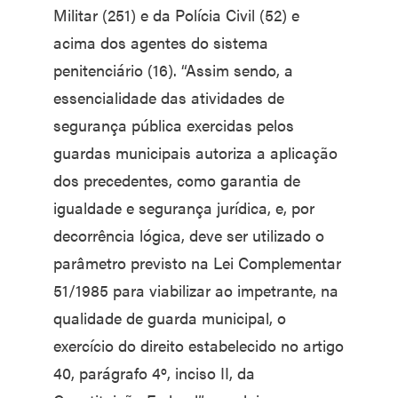
Militar (251) e da Polícia Civil (52) e
acima dos agentes do sistema
penitenciário (16). “Assim sendo, a
essencialidade das atividades de
segurança pública exercidas pelos
guardas municipais autoriza a aplicação
dos precedentes, como garantia de
igualdade e segurança jurídica, e, por
decorrência lógica, deve ser utilizado o
parâmetro previsto na Lei Complementar
51/1985 para viabilizar ao impetrante, na
qualidade de guarda municipal, o
exercício do direito estabelecido no artigo
40, parágrafo 4º, inciso II, da