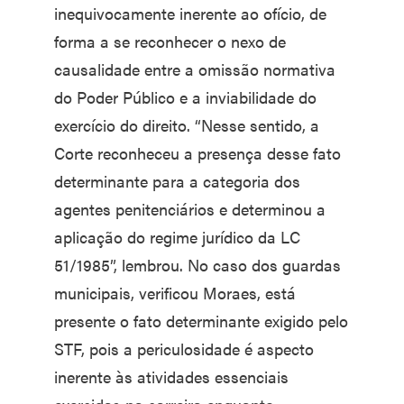
inequivocamente inerente ao ofício, de
forma a se reconhecer o nexo de
causalidade entre a omissão normativa
do Poder Público e a inviabilidade do
exercício do direito. “Nesse sentido, a
Corte reconheceu a presença desse fato
determinante para a categoria dos
agentes penitenciários e determinou a
aplicação do regime jurídico da LC
51/1985”, lembrou. No caso dos guardas
municipais, verificou Moraes, está
presente o fato determinante exigido pelo
STF, pois a periculosidade é aspecto
inerente às atividades essenciais