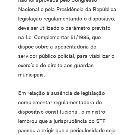
Nacional e pela Presidência da República
legislação regulamentando o dispositivo,
deve ser utilizado o parâmetro previsto
na Lei Complementar 51/1985, que
dispõe sobre a aposentadoria do
servidor público policial, para viabilizar o
exercício do direito aos guardas
municipais.
Em relação à ausência de legislação
complementar regulamentadora do
dispositivo constitucional, o ministro
lembrou que a jurisprudência do STF
passou a exigir que a periculosidade seja