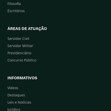
Filosofia
Escritórios
ÁREAS DE ATUAÇÃO
Servidor Civil
Servidor Militar
Previdenciário
Concurso Público
INFORMATIVOS
Vídeos
Destaques
Leis e Notícias
Jurídico