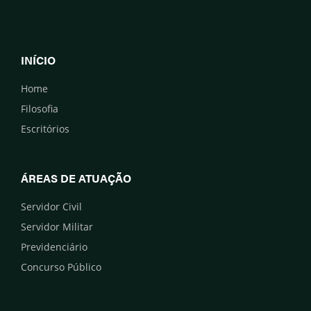
INÍCIO
Home
Filosofia
Escritórios
ÁREAS DE ATUAÇÃO
Servidor Civil
Servidor Militar
Previdenciário
Concurso Público