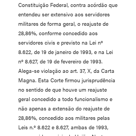
Constituição Federal, contra acórdão que
entendeu ser extensivo aos servidores
militares de forma geral, o reajuste de
28,86%, conforme concedido aos
servidores civis e previsto na Lei nº
8.622, de 19 de janeiro de 1993, e na Lei
nº 8.627, de 19 de fevereiro de 1993.
Alega-se violação ao art. 37, X, da Carta
Magna. Esta Corte firmou jurisprudência
no sentido de que houve um reajuste
geral concedido a todo funcionalismo e
não apenas a extensão do reajuste de
28,86%, concedido aos militares pelas
Leis n.º 8.622 e 8.627, ambas de 1993,