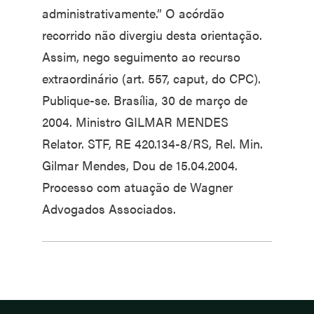
administrativamente.” O acórdão
recorrido não divergiu desta orientação.
Assim, nego seguimento ao recurso
extraordinário (art. 557, caput, do CPC).
Publique-se. Brasília, 30 de março de
2004. Ministro GILMAR MENDES
Relator. STF, RE 420.134-8/RS, Rel. Min.
Gilmar Mendes, Dou de 15.04.2004.
Processo com atuação de Wagner
Advogados Associados.