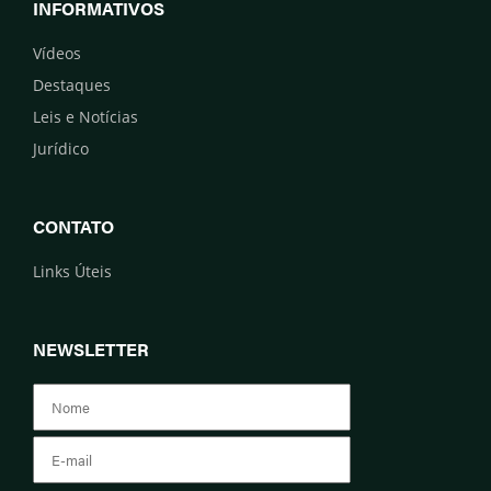
INFORMATIVOS
Vídeos
Destaques
Leis e Notícias
Jurídico
CONTATO
Links Úteis
NEWSLETTER