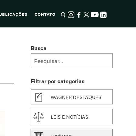
UBLICAÇÕES
CONTATO
Busca
Filtrar por categorias
WAGNER DESTAQUES
LEIS E NOTÍCIAS