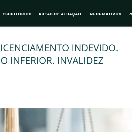
ESCRITÓRIOS
ÁREAS DE ATUAÇÃO
INFORMATIVOS
P
LICENCIAMENTO INDEVIDO.
 INFERIOR. INVALIDEZ