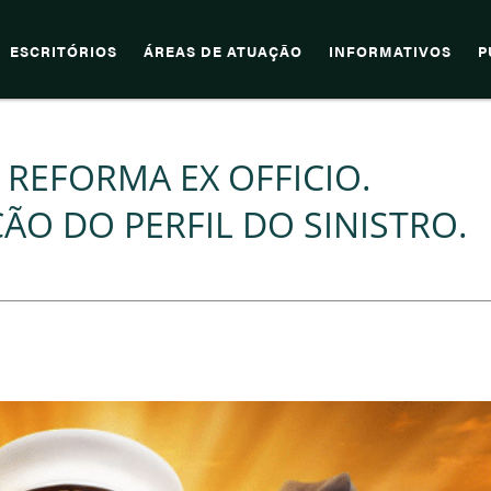
ESCRITÓRIOS
ÁREAS DE ATUAÇÃO
INFORMATIVOS
P
0. REFORMA EX OFFICIO.
ÃO DO PERFIL DO SINISTRO.