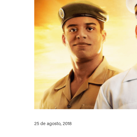
25 de agosto, 2018