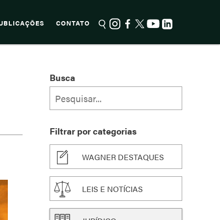
UBLICAÇÕES
CONTATO
Busca
Filtrar por categorias
WAGNER DESTAQUES
LEIS E NOTÍCIAS