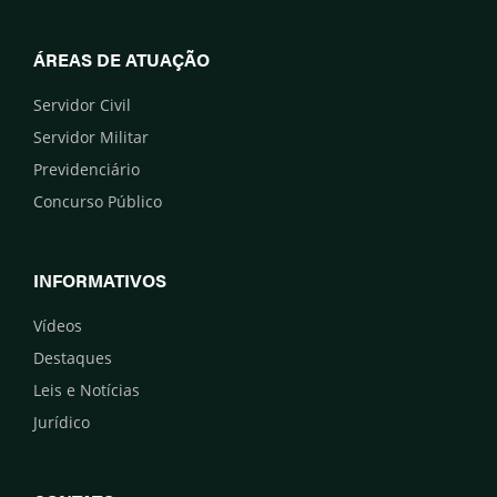
ÁREAS DE ATUAÇÃO
Servidor Civil
Servidor Militar
Previdenciário
Concurso Público
INFORMATIVOS
Vídeos
Destaques
Leis e Notícias
Jurídico