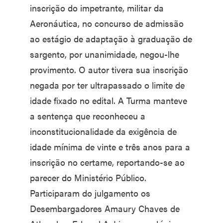
inscrição do impetrante, militar da
Aeronáutica, no concurso de admissão
ao estágio de adaptação à graduação de
sargento, por unanimidade, negou-lhe
provimento. O autor tivera sua inscrição
negada por ter ultrapassado o limite de
idade fixado no edital. A Turma manteve
a sentença que reconheceu a
inconstitucionalidade da exigência de
idade mínima de vinte e três anos para a
inscrição no certame, reportando-se ao
parecer do Ministério Público.
Participaram do julgamento os
Desembargadores Amaury Chaves de