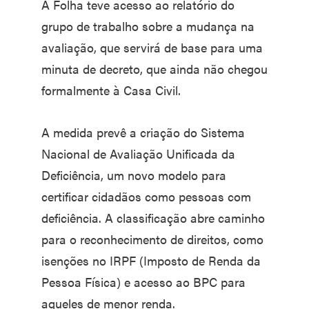
A Folha teve acesso ao relatório do
grupo de trabalho sobre a mudança na
avaliação, que servirá de base para uma
minuta de decreto, que ainda não chegou
formalmente à Casa Civil.
A medida prevê a criação do Sistema
Nacional de Avaliação Unificada da
Deficiência, um novo modelo para
certificar cidadãos como pessoas com
deficiência. A classificação abre caminho
para o reconhecimento de direitos, como
isenções no IRPF (Imposto de Renda da
Pessoa Física) e acesso ao BPC para
aqueles de menor renda.