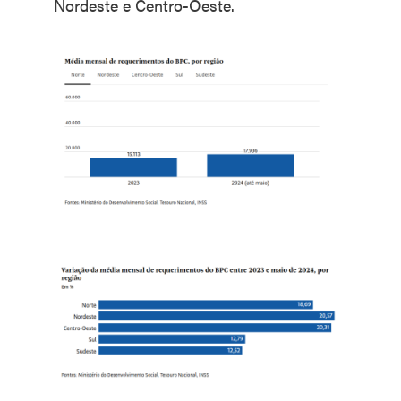
Nordeste e Centro-Oeste.