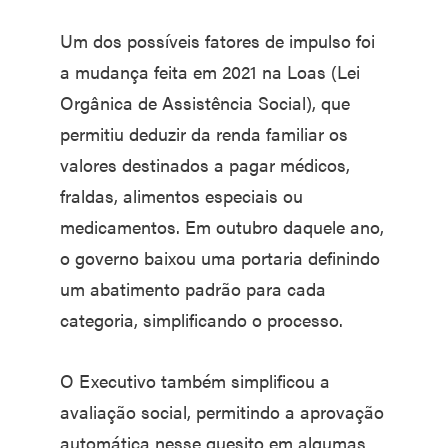
Um dos possíveis fatores de impulso foi
a mudança feita em 2021 na Loas (Lei
Orgânica de Assistência Social), que
permitiu deduzir da renda familiar os
valores destinados a pagar médicos,
fraldas, alimentos especiais ou
medicamentos. Em outubro daquele ano,
o governo baixou uma portaria definindo
um abatimento padrão para cada
categoria, simplificando o processo.
O Executivo também simplificou a
avaliação social, permitindo a aprovação
automática nesse quesito em algumas