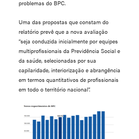
problemas do BPC.
Uma das propostas que constam do
relatório prevê que a nova avaliação
“seja conduzida inicialmente por equipes
multiprofissionais da Previdência Social e
da saúde, selecionadas por sua
capilaridade, interiorização e abrangência
em termos quantitativos de profissionais
em todo o território nacional”.