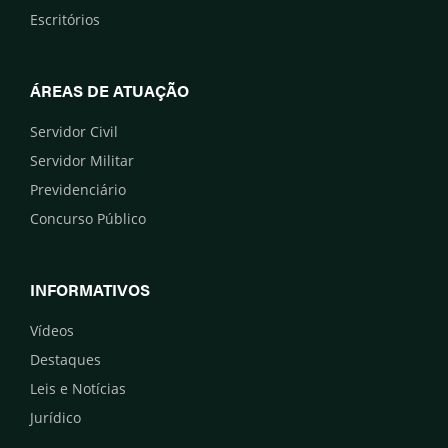
Escritórios
ÁREAS DE ATUAÇÃO
Servidor Civil
Servidor Militar
Previdenciário
Concurso Público
INFORMATIVOS
Vídeos
Destaques
Leis e Notícias
Jurídico