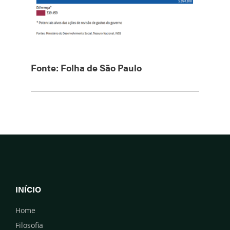
Fonte: Folha de São Paulo
INÍCIO
Home
Filosofia