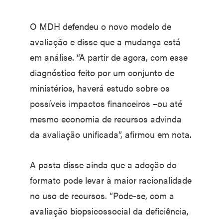
O MDH defendeu o novo modelo de
avaliação e disse que a mudança está
em análise. “A partir de agora, com esse
diagnóstico feito por um conjunto de
ministérios, haverá estudo sobre os
possíveis impactos financeiros –ou até
mesmo economia de recursos advinda
da avaliação unificada”, afirmou em nota.
A pasta disse ainda que a adoção do
formato pode levar à maior racionalidade
no uso de recursos. “Pode-se, com a
avaliação biopsicossocial da deficiência,