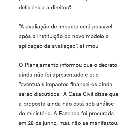
deficiência a direitos”.
“A avaliação de impacto será possível
após a instituição do novo modelo e
aplicação da avaliação”, afirmou.
O Planejamento informou que o decreto
ainda não foi apresentado e que
“eventuais impactos financeiros ainda
serão discutidos”. A Casa Civil disse que
a proposta ainda não está sob análise
do ministério. A Fazenda foi procurada
em 28 de junho, mas não se manifestou.