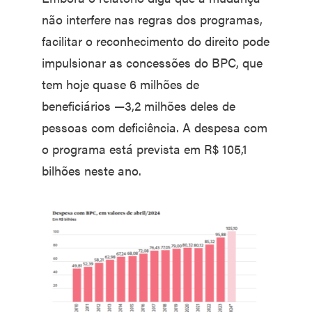
não interfere nas regras dos programas,
facilitar o reconhecimento do direito pode
impulsionar as concessões do BPC, que
tem hoje quase 6 milhões de
beneficiários —3,2 milhões deles de
pessoas com deficiência. A despesa com
o programa está prevista em R$ 105,1
bilhões neste ano.