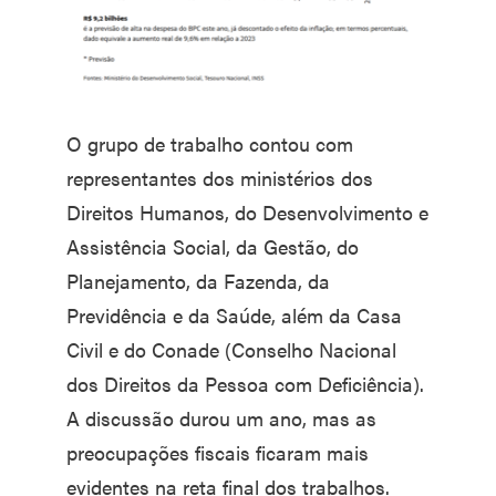
O grupo de trabalho contou com
representantes dos ministérios dos
Direitos Humanos, do Desenvolvimento e
Assistência Social, da Gestão, do
Planejamento, da Fazenda, da
Previdência e da Saúde, além da Casa
Civil e do Conade (Conselho Nacional
dos Direitos da Pessoa com Deficiência).
A discussão durou um ano, mas as
preocupações fiscais ficaram mais
evidentes na reta final dos trabalhos.