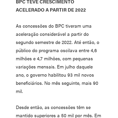
BPC TEVE CRESCIMENTO
ACELERADO A PARTIR DE 2022
As concessões do BPC tiveram uma
aceleração considerável a partir do
segundo semestre de 2022. Até então, o
público do programa oscilava entre 4,6
milhões e 4,7 milhões, com pequenas
variações mensais. Em julho daquele
ano, o governo habilitou 93 mil novos
beneficiários. No mês seguinte, mais 90
mil.
Desde então, as concessões têm se
mantido superiores a 50 mil por mês. Em