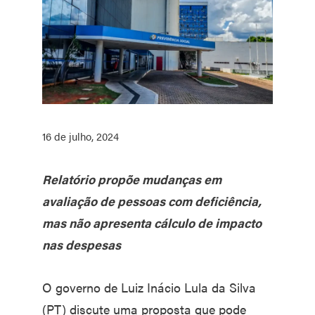
16 de julho, 2024
Relatório propõe mudanças em
avaliação de pessoas com deficiência,
mas não apresenta cálculo de impacto
nas despesas
O governo de Luiz Inácio Lula da Silva
(PT) discute uma proposta que pode