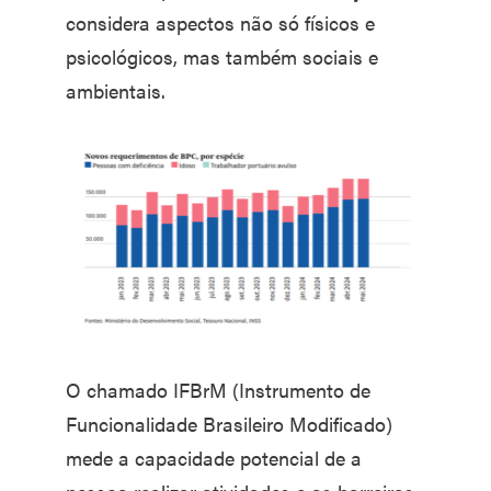
considera aspectos não só físicos e
psicológicos, mas também sociais e
ambientais.
O chamado IFBrM (Instrumento de
Funcionalidade Brasileiro Modificado)
mede a capacidade potencial de a