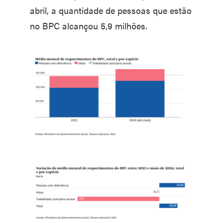
abril, a quantidade de pessoas que estão
no BPC alcançou 5,9 milhões.