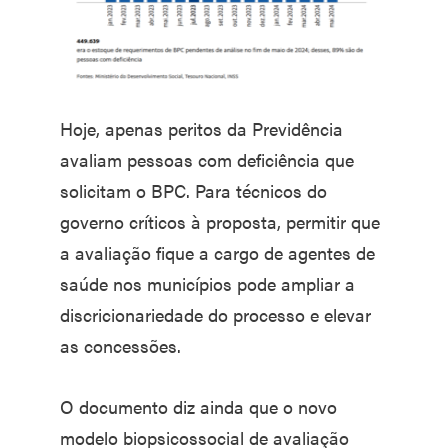
Hoje, apenas peritos da Previdência
avaliam pessoas com deficiência que
solicitam o BPC. Para técnicos do
governo críticos à proposta, permitir que
a avaliação fique a cargo de agentes de
saúde nos municípios pode ampliar a
discricionariedade do processo e elevar
as concessões.
O documento diz ainda que o novo
modelo biopsicossocial de avaliação