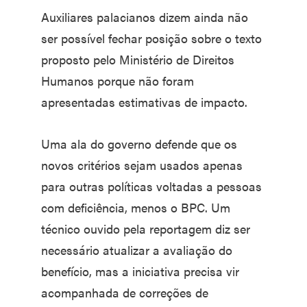
Auxiliares palacianos dizem ainda não
ser possível fechar posição sobre o texto
proposto pelo Ministério de Direitos
Humanos porque não foram
apresentadas estimativas de impacto.
Uma ala do governo defende que os
novos critérios sejam usados apenas
para outras políticas voltadas a pessoas
com deficiência, menos o BPC. Um
técnico ouvido pela reportagem diz ser
necessário atualizar a avaliação do
benefício, mas a iniciativa precisa vir
acompanhada de correções de