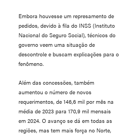
Embora houvesse um represamento de
pedidos, devido à fila do INSS (Instituto
Nacional do Seguro Social), técnicos do
governo veem uma situação de
descontrole e buscam explicações para o
fenômeno.
Além das concessões, também
aumentou o número de novos
requerimentos, de 146,6 mil por mês na
média de 2023 para 170,9 mil mensais
em 2024. O avanço se dá em todas as
regiões, mas tem mais força no Norte,