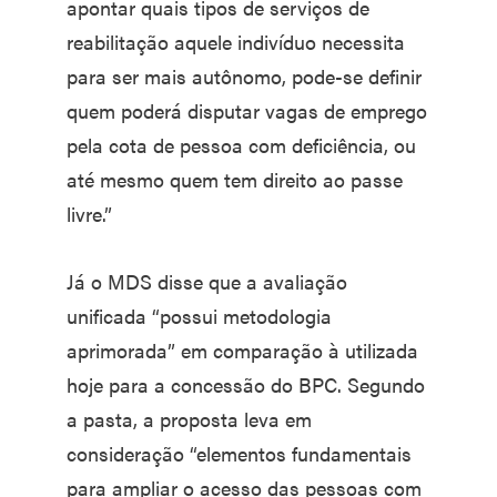
apontar quais tipos de serviços de
reabilitação aquele indivíduo necessita
para ser mais autônomo, pode-se definir
quem poderá disputar vagas de emprego
pela cota de pessoa com deficiência, ou
até mesmo quem tem direito ao passe
livre.”
Já o MDS disse que a avaliação
unificada “possui metodologia
aprimorada” em comparação à utilizada
hoje para a concessão do BPC. Segundo
a pasta, a proposta leva em
consideração “elementos fundamentais
para ampliar o acesso das pessoas com