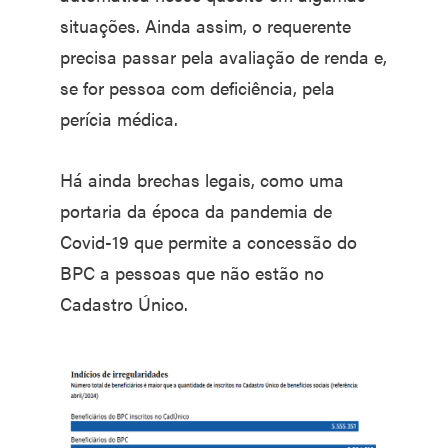
situações. Ainda assim, o requerente
precisa passar pela avaliação de renda e,
se for pessoa com deficiência, pela
perícia médica.
Há ainda brechas legais, como uma
portaria da época da pandemia de
Covid-19 que permite a concessão do
BPC a pessoas que não estão no
Cadastro Único.