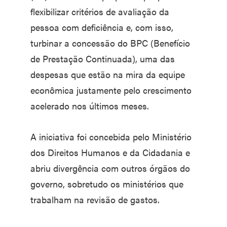
flexibilizar critérios de avaliação da
pessoa com deficiência e, com isso,
turbinar a concessão do BPC (Benefício
de Prestação Continuada), uma das
despesas que estão na mira da equipe
econômica justamente pelo crescimento
acelerado nos últimos meses.
A iniciativa foi concebida pelo Ministério
dos Direitos Humanos e da Cidadania e
abriu divergência com outros órgãos do
governo, sobretudo os ministérios que
trabalham na revisão de gastos.