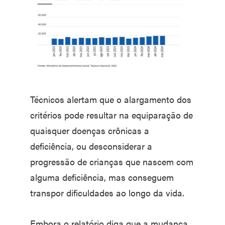
Técnicos alertam que o alargamento dos
critérios pode resultar na equiparação de
quaisquer doenças crônicas a
deficiência, ou desconsiderar a
progressão de crianças que nascem com
alguma deficiência, mas conseguem
transpor dificuldades ao longo da vida.
Embora o relatório diga que a mudança