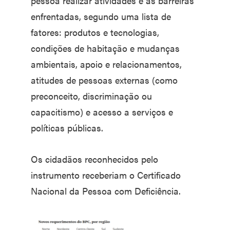
pessoa realizar atividades e as barreiras
enfrentadas, segundo uma lista de
fatores: produtos e tecnologias,
condições de habitação e mudanças
ambientais, apoio e relacionamentos,
atitudes de pessoas externas (como
preconceito, discriminação ou
capacitismo) e acesso a serviços e
políticas públicas.
Os cidadãos reconhecidos pelo
instrumento receberiam o Certificado
Nacional da Pessoa com Deficiência.