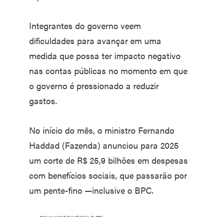
Integrantes do governo veem
dificuldades para avançar em uma
medida que possa ter impacto negativo
nas contas públicas no momento em que
o governo é pressionado a reduzir
gastos.
No início do mês, o ministro Fernando
Haddad (Fazenda) anunciou para 2025
um corte de R$ 25,9 bilhões em despesas
com benefícios sociais, que passarão por
um pente-fino —inclusive o BPC.