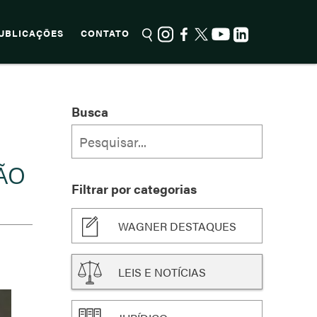
UBLICAÇÕES
CONTATO
Busca
ÃO
Filtrar por categorias
WAGNER DESTAQUES
LEIS E NOTÍCIAS