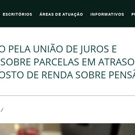
ESCRITÓRIOS
ÁREAS DE ATUAÇÃO
INFORMATIVOS
P
 PELA UNIÃO DE JUROS E
SOBRE PARCELAS EM ATRASO
POSTO DE RENDA SOBRE PENS
/