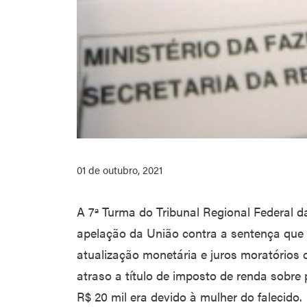
01 de outubro, 2021
A 7ª Turma do Tribunal Regional Federal d
apelação da União contra a sentença que 
atualização monetária e juros moratórios
atraso a título de imposto de renda sobre
R$ 20 mil era devido à mulher do falecido.