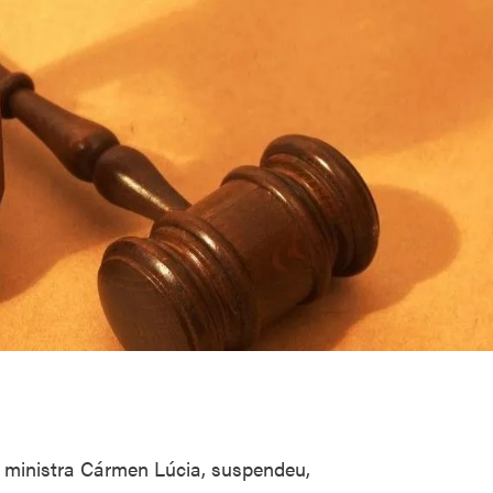
, ministra Cármen Lúcia, suspendeu,