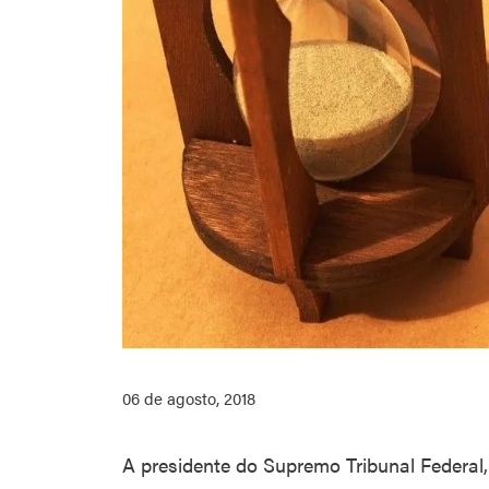
06 de agosto, 2018
A presidente do Supremo Tribunal Federal