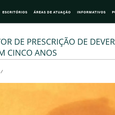
ESCRITÓRIOS
ÁREAS DE ATUAÇÃO
INFORMATIVOS
P
VOR DE PRESCRIÇÃO DE DEVER
EM CINCO ANOS
/