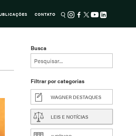
UBLICAÇÕES
CONTATO
Busca
Filtrar por categorias
WAGNER DESTAQUES
LEIS E NOTÍCIAS