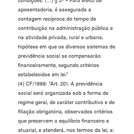
aposentadoria, é assegurada a
contagem recíproca do tempo de
contribuição na administração pública e
na atividade privada, rural e urbana,
hipótese em que os diversos sistemas de
previdência social se compensarão
financeiramente, segundo critérios
estabelecidos em lei.”
(4) CF/1998: “Art. 201. A previdência
social será organizada sob a forma de
regime geral, de caráter contributivo e de
filiação obrigatória, observados critérios
que preservem o equilíbrio financeiro e
atuarial, e atenderá, nos termos da lei, a: