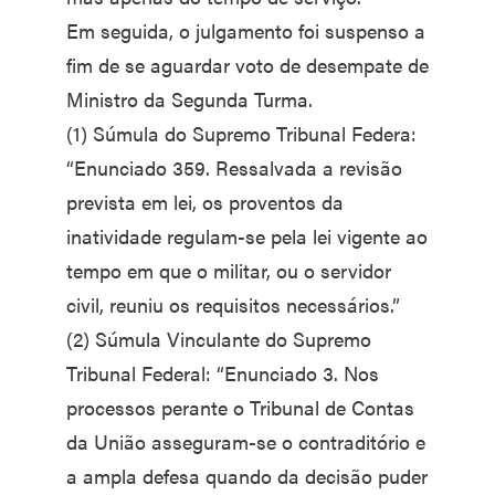
Em seguida, o julgamento foi suspenso a
fim de se aguardar voto de desempate de
Ministro da Segunda Turma.
(1) Súmula do Supremo Tribunal Federa:
“Enunciado 359. Ressalvada a revisão
prevista em lei, os proventos da
inatividade regulam-se pela lei vigente ao
tempo em que o militar, ou o servidor
civil, reuniu os requisitos necessários.”
(2) Súmula Vinculante do Supremo
Tribunal Federal: “Enunciado 3. Nos
processos perante o Tribunal de Contas
da União asseguram-se o contraditório e
a ampla defesa quando da decisão puder