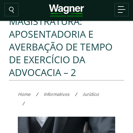
MAGISTRATURA:
APOSENTADORIA E
AVERBAÇÃO DE TEMPO
DE EXERCÍCIO DA
ADVOCACIA – 2
Home
/
Informativos
/
Jurídico
/