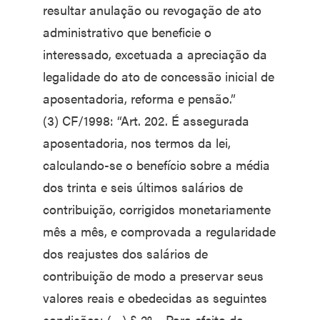
resultar anulação ou revogação de ato
administrativo que beneficie o
interessado, excetuada a apreciação da
legalidade do ato de concessão inicial de
aposentadoria, reforma e pensão.”
(3) CF/1998: “Art. 202. É assegurada
aposentadoria, nos termos da lei,
calculando-se o benefício sobre a média
dos trinta e seis últimos salários de
contribuição, corrigidos monetariamente
mês a mês, e comprovada a regularidade
dos reajustes dos salários de
contribuição de modo a preservar seus
valores reais e obedecidas as seguintes
condições: (…) § 2º – Para efeito de