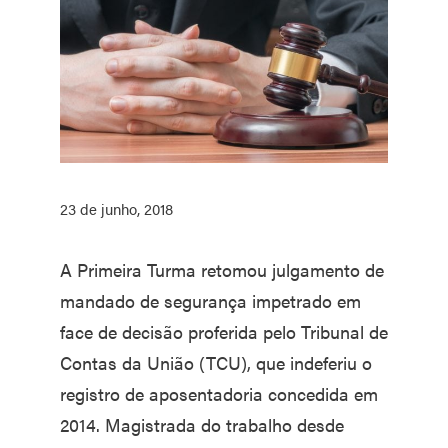
23 de junho, 2018
A Primeira Turma retomou julgamento de
mandado de segurança impetrado em
face de decisão proferida pelo Tribunal de
Contas da União (TCU), que indeferiu o
registro de aposentadoria concedida em
2014. Magistrada do trabalho desde