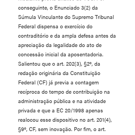
conseguinte, o Enunciado 3(2) da
Súmula Vinculante do Supremo Tribunal
Federal dispensa o exercício do
contraditório e da ampla defesa antes da
apreciação da legalidade do ato de
concessão inicial da aposentadoria.
Salientou que o art. 202(3), §2º, da
redação originária da Constituição
Federal (CF) já previa a contagem
recíproca do tempo de contribuição na
administração pública e na atividade
privada e que a EC 20/1998 apenas
realocou esse dispositivo no art. 201(4),
§9º, CF, sem inovação. Por fim, o art.