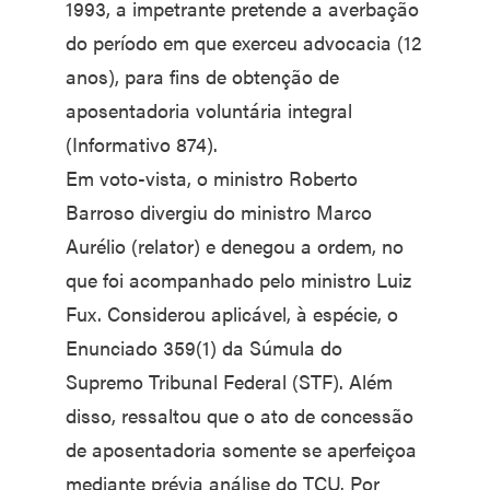
1993, a impetrante pretende a averbação
do período em que exerceu advocacia (12
anos), para fins de obtenção de
aposentadoria voluntária integral
(Informativo 874).
Em voto-vista, o ministro Roberto
Barroso divergiu do ministro Marco
Aurélio (relator) e denegou a ordem, no
que foi acompanhado pelo ministro Luiz
Fux. Considerou aplicável, à espécie, o
Enunciado 359(1) da Súmula do
Supremo Tribunal Federal (STF). Além
disso, ressaltou que o ato de concessão
de aposentadoria somente se aperfeiçoa
mediante prévia análise do TCU. Por