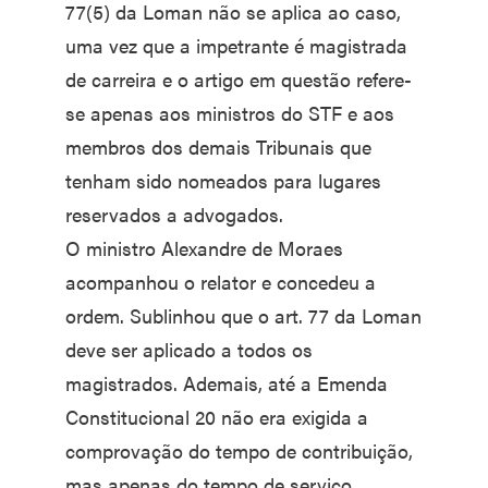
77(5) da Loman não se aplica ao caso,
uma vez que a impetrante é magistrada
de carreira e o artigo em questão refere-
se apenas aos ministros do STF e aos
membros dos demais Tribunais que
tenham sido nomeados para lugares
reservados a advogados.
O ministro Alexandre de Moraes
acompanhou o relator e concedeu a
ordem. Sublinhou que o art. 77 da Loman
deve ser aplicado a todos os
magistrados. Ademais, até a Emenda
Constitucional 20 não era exigida a
comprovação do tempo de contribuição,
mas apenas do tempo de serviço.