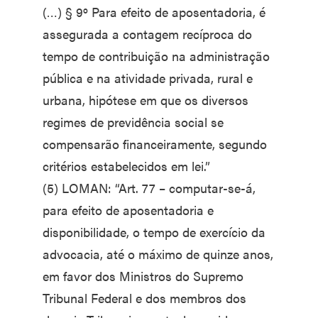
(…) § 9º Para efeito de aposentadoria, é
assegurada a contagem recíproca do
tempo de contribuição na administração
pública e na atividade privada, rural e
urbana, hipótese em que os diversos
regimes de previdência social se
compensarão financeiramente, segundo
critérios estabelecidos em lei.”
(5) LOMAN: “Art. 77 – computar-se-á,
para efeito de aposentadoria e
disponibilidade, o tempo de exercício da
advocacia, até o máximo de quinze anos,
em favor dos Ministros do Supremo
Tribunal Federal e dos membros dos