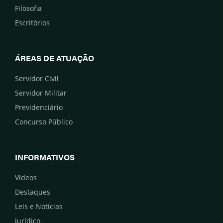
Filosofia
Escritórios
ÁREAS DE ATUAÇÃO
Servidor Civil
Servidor Militar
Previdenciário
Concurso Público
INFORMATIVOS
Vídeos
Destaques
Leis e Notícias
Jurídico