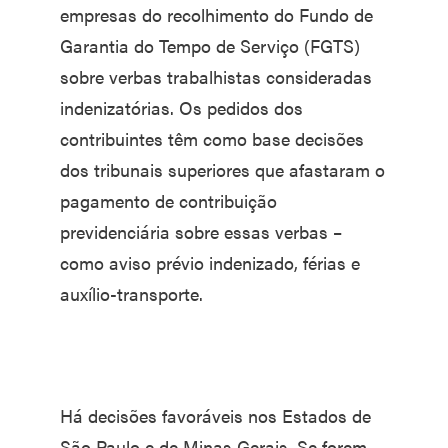
empresas do recolhimento do Fundo de
Garantia do Tempo de Serviço (FGTS)
sobre verbas trabalhistas consideradas
indenizatórias. Os pedidos dos
contribuintes têm como base decisões
dos tribunais superiores que afastaram o
pagamento de contribuição
previdenciária sobre essas verbas –
como aviso prévio indenizado, férias e
auxílio-transporte.
Há decisões favoráveis nos Estados de
São Paulo e de Minas Gerais. Se forem