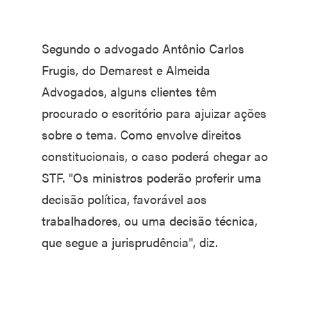
Segundo o advogado Antônio Carlos
Frugis, do Demarest e Almeida
Advogados, alguns clientes têm
procurado o escritório para ajuizar ações
sobre o tema. Como envolve direitos
constitucionais, o caso poderá chegar ao
STF. "Os ministros poderão proferir uma
decisão política, favorável aos
trabalhadores, ou uma decisão técnica,
que segue a jurisprudência", diz.