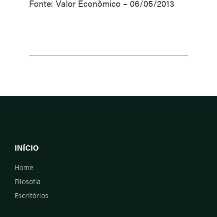
Fonte: Valor Econômico – 06/05/2013
INÍCIO
Home
Filosofia
Escritórios