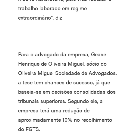
trabalho laborado em regime
extraordinário", diz.
Para o advogado da empresa, Gease
Henrique de Oliveira Miguel, sócio do
Oliveira Miguel Sociedade de Advogados,
a tese tem chances de sucesso, já que
baseia-se em decisões consolidadas dos
tribunais superiores. Segundo ele, a
empresa terá uma redução de
aproximadamente 10% no recolhimento
do FGTS.