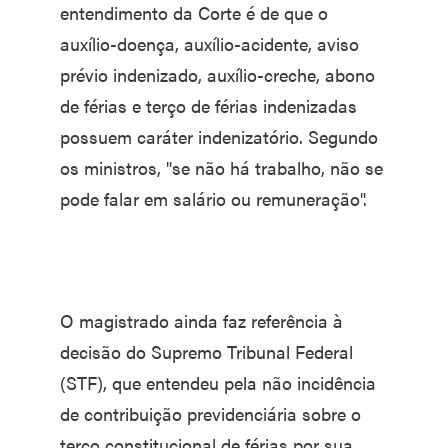
entendimento da Corte é de que o
auxílio-doença, auxílio-acidente, aviso
prévio indenizado, auxílio-creche, abono
de férias e terço de férias indenizadas
possuem caráter indenizatório. Segundo
os ministros, "se não há trabalho, não se
pode falar em salário ou remuneração".
O magistrado ainda faz referência à
decisão do Supremo Tribunal Federal
(STF), que entendeu pela não incidência
de contribuição previdenciária sobre o
terço constitucional de férias por sua