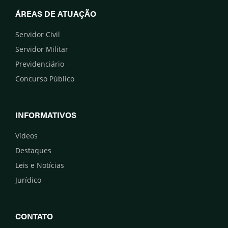
ÁREAS DE ATUAÇÃO
Servidor Civil
Servidor Militar
Previdenciário
Concurso Público
INFORMATIVOS
Vídeos
Destaques
Leis e Notícias
Jurídico
CONTATO