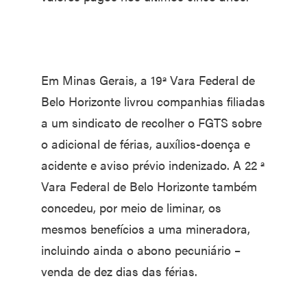
Em Minas Gerais, a 19ª Vara Federal de
Belo Horizonte livrou companhias filiadas
a um sindicato de recolher o FGTS sobre
o adicional de férias, auxílios-doença e
acidente e aviso prévio indenizado. A 22 ª
Vara Federal de Belo Horizonte também
concedeu, por meio de liminar, os
mesmos benefícios a uma mineradora,
incluindo ainda o abono pecuniário –
venda de dez dias das férias.