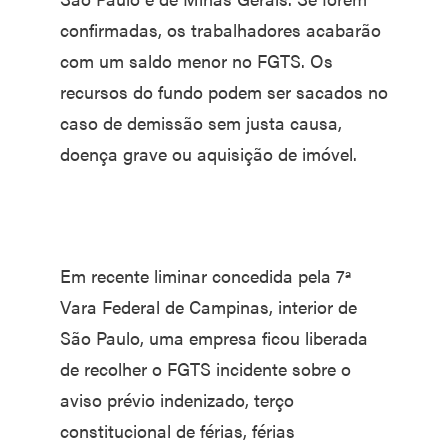
confirmadas, os trabalhadores acabarão
com um saldo menor no FGTS. Os
recursos do fundo podem ser sacados no
caso de demissão sem justa causa,
doença grave ou aquisição de imóvel.
Em recente liminar concedida pela 7ª
Vara Federal de Campinas, interior de
São Paulo, uma empresa ficou liberada
de recolher o FGTS incidente sobre o
aviso prévio indenizado, terço
constitucional de férias, férias