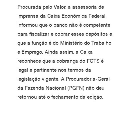
Procurada pelo Valor, a assessoria de
imprensa da Caixa Econômica Federal
informou que o banco não é competente
para fiscalizar e cobrar esses depósitos e
que a função é do Ministério do Trabalho
e Emprego. Ainda assim, a Caixa
reconhece que a cobrança do FGTS é
legal e pertinente nos termos da
legislação vigente. A Procuradoria-Geral
da Fazenda Nacional (PGFN) não deu
retornou até o fechamento da edição.