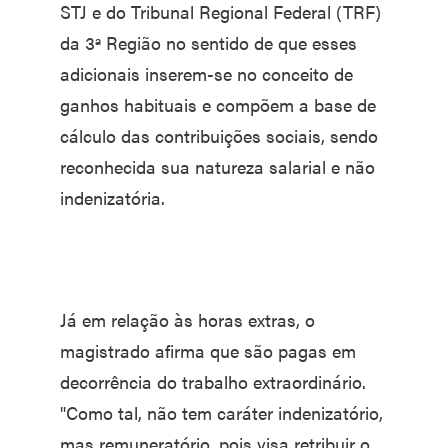
STJ e do Tribunal Regional Federal (TRF)
da 3ª Região no sentido de que esses
adicionais inserem-se no conceito de
ganhos habituais e compõem a base de
cálculo das contribuições sociais, sendo
reconhecida sua natureza salarial e não
indenizatória.
Já em relação às horas extras, o
magistrado afirma que são pagas em
decorrência do trabalho extraordinário.
"Como tal, não tem caráter indenizatório,
mas remuneratório, pois visa retribuir o