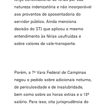
natureza indenizatória e não incorporável
aos proventos de aposentadoria do
servidor público. Ainda menciona
decisão do STJ que aplicou o mesmo
entendimento às férias usufruídas e
sobre valores de vale-transporte.
Porém, a 7ª Vara Federal de Campinas
negou o pedido sobre adicionais noturno,
de periculosidade e de insalubridade,
bem como sobre as horas extras e o 13º
salário. Para isso, cita jurisprudência do