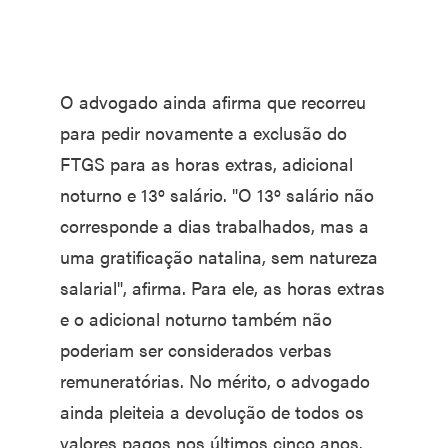
O advogado ainda afirma que recorreu
para pedir novamente a exclusão do
FTGS para as horas extras, adicional
noturno e 13º salário. "O 13º salário não
corresponde a dias trabalhados, mas a
uma gratificação natalina, sem natureza
salarial", afirma. Para ele, as horas extras
e o adicional noturno também não
poderiam ser considerados verbas
remuneratórias. No mérito, o advogado
ainda pleiteia a devolução de todos os
valores pagos nos últimos cinco anos.