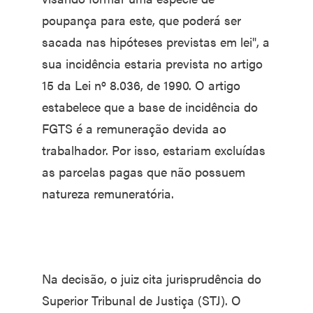
poupança para este, que poderá ser
sacada nas hipóteses previstas em lei", a
sua incidência estaria prevista no artigo
15 da Lei nº 8.036, de 1990. O artigo
estabelece que a base de incidência do
FGTS é a remuneração devida ao
trabalhador. Por isso, estariam excluídas
as parcelas pagas que não possuem
natureza remuneratória.
Na decisão, o juiz cita jurisprudência do
Superior Tribunal de Justiça (STJ). O