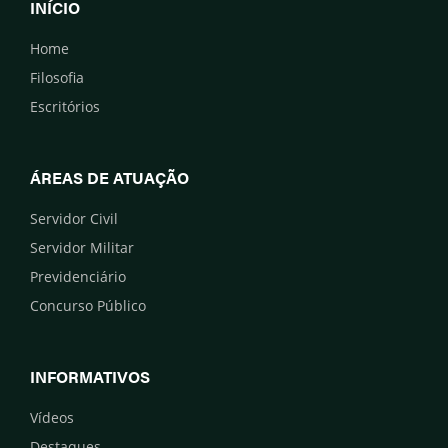
INÍCIO
Home
Filosofia
Escritórios
ÁREAS DE ATUAÇÃO
Servidor Civil
Servidor Militar
Previdenciário
Concurso Público
INFORMATIVOS
Vídeos
Destaques