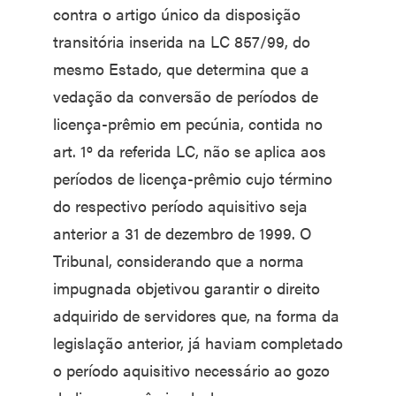
contra o artigo único da disposição
transitória inserida na LC 857/99, do
mesmo Estado, que determina que a
vedação da conversão de períodos de
licença-prêmio em pecúnia, contida no
art. 1º da referida LC, não se aplica aos
períodos de licença-prêmio cujo término
do respectivo período aquisitivo seja
anterior a 31 de dezembro de 1999. O
Tribunal, considerando que a norma
impugnada objetivou garantir o direito
adquirido de servidores que, na forma da
legislação anterior, já haviam completado
o período aquisitivo necessário ao gozo