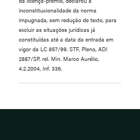
da licença-prêmio, declarou a
inconstitucionalidade da norma
impugnada, sem redução de texto, para
excluir as situações jurídicas já
constituídas até a data da entrada em
vigor da LC 857/99. STF, Pleno, ADI
2887/SP, rel. Min. Marco Aurélio,
4.2.2004, Inf. 336.