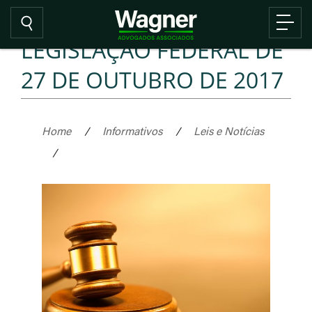
LEGISLAÇÃO FEDERAL DE
27 DE OUTUBRO DE 2017
Home
/
Informativos
/
Leis e Notícias
/