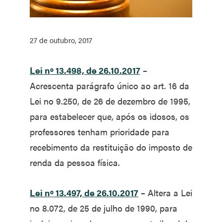
27 de outubro, 2017
Lei nº 13.498, de 26.10.2017
–
Acrescenta parágrafo único ao art. 16 da
Lei no 9.250, de 26 de dezembro de 1995,
para estabelecer que, após os idosos, os
professores tenham prioridade para
recebimento da restituição do imposto de
renda da pessoa física.
Lei nº 13.497, de 26.10.2017
– Altera a Lei
no 8.072, de 25 de julho de 1990, para