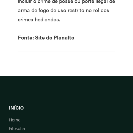
incluir o crime de posse ou porte ilegal de
arma de fogo de uso restrito no rol dos
crimes hediondos.
Fonte: Site do Planalto
INÍCIO
Home
Filosofia