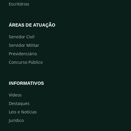
Escritórios
ÁREAS DE ATUAÇÃO
Servidor Civil
Servidor Militar
Previdenciário
Concurso Público
INFORMATIVOS
Vídeos
Destaques
Leis e Notícias
Jurídico