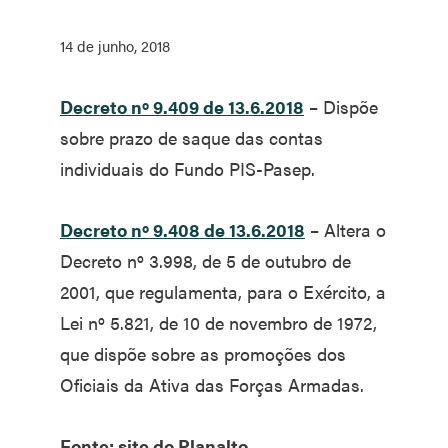
14 de junho, 2018
Decreto nº 9.409 de 13.6.2018
– Dispõe
sobre prazo de saque das contas
individuais do Fundo PIS-Pasep.
Decreto nº 9.408 de 13.6.2018
– Altera o
Decreto nº 3.998, de 5 de outubro de
2001, que regulamenta, para o Exército, a
Lei nº 5.821, de 10 de novembro de 1972,
que dispõe sobre as promoções dos
Oficiais da Ativa das Forças Armadas.
Fonte: site do Planalto