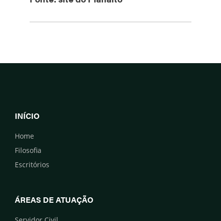
INÍCIO
Home
Filosofia
Escritórios
ÁREAS DE ATUAÇÃO
Servidor Civil