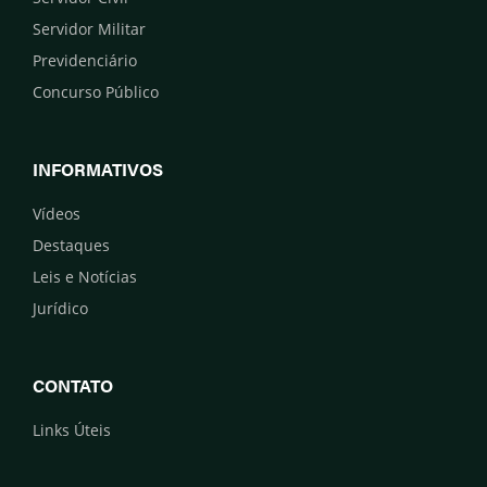
Servidor Militar
Previdenciário
Concurso Público
INFORMATIVOS
Vídeos
Destaques
Leis e Notícias
Jurídico
CONTATO
Links Úteis