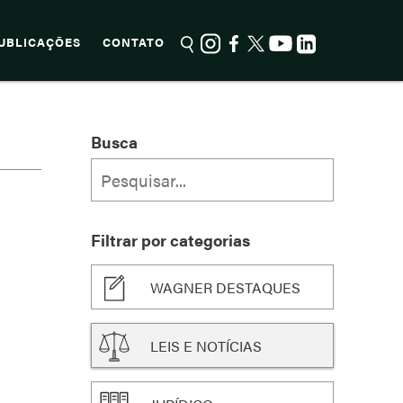
UBLICAÇÕES
CONTATO
Busca
Filtrar por categorias
WAGNER DESTAQUES
LEIS E NOTÍCIAS