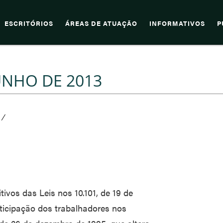
ESCRITÓRIOS
ÁREAS DE ATUAÇÃO
INFORMATIVOS
P
UNHO DE 2013
/
tivos das Leis nos 10.101, de 19 de
ticipação dos trabalhadores nos