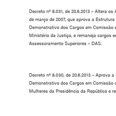
Decreto nº 8.031, de 20.6.2013 – Altera os 
de março de 2007, que aprova a Estrutura
Demonstrativo dos Cargos em Comissão e
Ministério da Justiça, e remaneja cargos
Assessoramento Superiores – DAS.
Decreto nº 8.030, de 20.6.2013 – Aprova a
Demonstrativo dos Cargos em Comissão da
Mulheres da Presidência da República e 