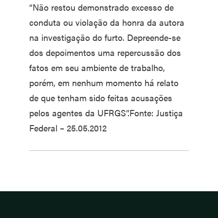
“Não restou demonstrado excesso de
conduta ou violação da honra da autora
na investigação do furto. Depreende-se
dos depoimentos uma repercussão dos
fatos em seu ambiente de trabalho,
porém, em nenhum momento há relato
de que tenham sido feitas acusações
pelos agentes da UFRGS”.Fonte: Justiça
Federal – 25.05.2012