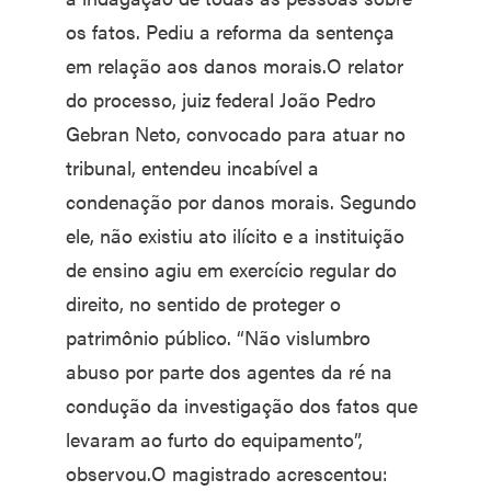
os fatos. Pediu a reforma da sentença
em relação aos danos morais.O relator
do processo, juiz federal João Pedro
Gebran Neto, convocado para atuar no
tribunal, entendeu incabível a
condenação por danos morais. Segundo
ele, não existiu ato ilícito e a instituição
de ensino agiu em exercício regular do
direito, no sentido de proteger o
patrimônio público. “Não vislumbro
abuso por parte dos agentes da ré na
condução da investigação dos fatos que
levaram ao furto do equipamento”,
observou.O magistrado acrescentou: