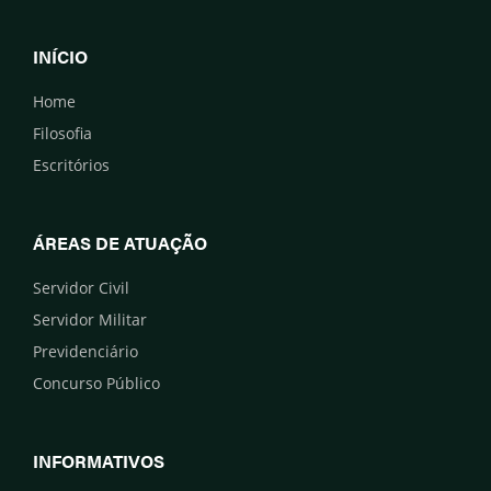
INÍCIO
Home
Filosofia
Escritórios
ÁREAS DE ATUAÇÃO
Servidor Civil
Servidor Militar
Previdenciário
Concurso Público
INFORMATIVOS