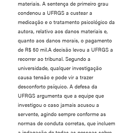
materiais. A sentença de primeiro grau
condenou a UFRGS a custear a
medicação e o tratamento psicológico da
autora, relativo aos danos materiais e,
quanto aos danos morais, o pagamento
de R$ 50 mil.A decisão levou a UFRGS a
recorrer ao tribunal. Segundo a
universidade, qualquer investigação
causa tensão e pode vir a trazer
desconforto psíquico. A defesa da
UFRGS argumenta que a equipe que
investigou o caso jamais acusou a
servente, agindo sempre conforme as
normas de conduta corretas, que incluem
a indagação de todas as pessoas sobre