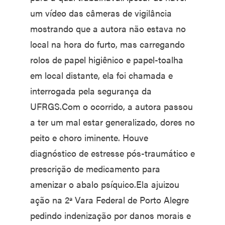
um vídeo das câmeras de vigilância
mostrando que a autora não estava no
local na hora do furto, mas carregando
rolos de papel higiênico e papel-toalha
em local distante, ela foi chamada e
interrogada pela segurança da
UFRGS.Com o ocorrido, a autora passou
a ter um mal estar generalizado, dores no
peito e choro iminente. Houve
diagnóstico de estresse pós-traumático e
prescrição de medicamento para
amenizar o abalo psíquico.Ela ajuizou
ação na 2ª Vara Federal de Porto Alegre
pedindo indenização por danos morais e