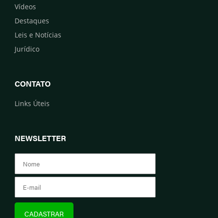
Vídeos
Destaques
Leis e Notícias
Jurídico
CONTATO
Links Úteis
NEWSLETTER