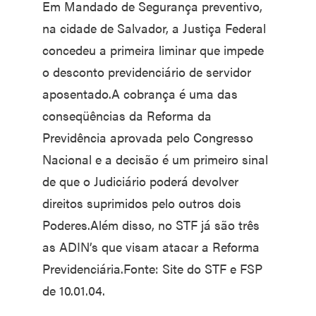
Em Mandado de Segurança preventivo,
na cidade de Salvador, a Justiça Federal
concedeu a primeira liminar que impede
o desconto previdenciário de servidor
aposentado.A cobrança é uma das
conseqüências da Reforma da
Previdência aprovada pelo Congresso
Nacional e a decisão é um primeiro sinal
de que o Judiciário poderá devolver
direitos suprimidos pelo outros dois
Poderes.Além disso, no STF já são três
as ADIN’s que visam atacar a Reforma
Previdenciária.Fonte: Site do STF e FSP
de 10.01.04.