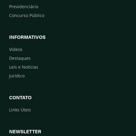
Previdenciário
Concurso Público
INFORMATIVOS
Vídeos
Destaques
Leis e Notícias
Jurídico
CONTATO
Links Úteis
NEWSLETTER