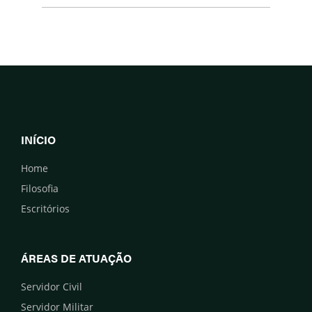
INÍCIO
Home
Filosofia
Escritórios
ÁREAS DE ATUAÇÃO
Servidor Civil
Servidor Militar