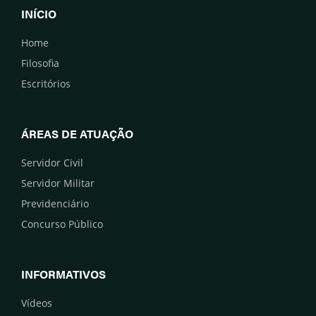
INÍCIO
Home
Filosofia
Escritórios
ÁREAS DE ATUAÇÃO
Servidor Civil
Servidor Militar
Previdenciário
Concurso Público
INFORMATIVOS
Vídeos