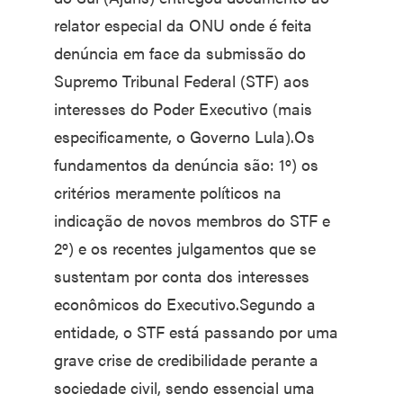
relator especial da ONU onde é feita
denúncia em face da submissão do
Supremo Tribunal Federal (STF) aos
interesses do Poder Executivo (mais
especificamente, o Governo Lula).Os
fundamentos da denúncia são: 1º) os
critérios meramente políticos na
indicação de novos membros do STF e
2º) e os recentes julgamentos que se
sustentam por conta dos interesses
econômicos do Executivo.Segundo a
entidade, o STF está passando por uma
grave crise de credibilidade perante a
sociedade civil, sendo essencial uma