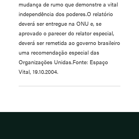
mudança de rumo que demonstre a vital
independência dos poderes.O relatório
deverá ser entregue na ONU e, se
aprovado o parecer do relator especial,
deverá ser remetida ao governo brasileiro
uma recomendação especial das
Organizações Unidas.Fonte: Espaço
Vital, 19.10.2004.