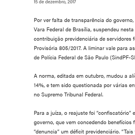
15 de dezembro, 2017
Por ver falta de transparência do governo, 
Vara Federal de Brasília, suspendeu nesta
contribuição previdenciária de servidores 
Provisória 805/2017. A liminar vale para 
de Polícia Federal de São Paulo (SindPF-S
A norma, editada em outubro, mudou a alí
14%, e tem sido questionada por várias en
no Supremo Tribunal Federal.
Para a juíza, o reajuste foi “confiscatório”
governo, que vem concedendo benefícios 
“denuncia” um déficit previdenciário. “Tais