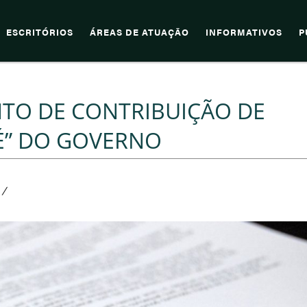
ESCRITÓRIOS
ÁREAS DE ATUAÇÃO
INFORMATIVOS
P
NTO DE CONTRIBUIÇÃO DE
É” DO GOVERNO
/