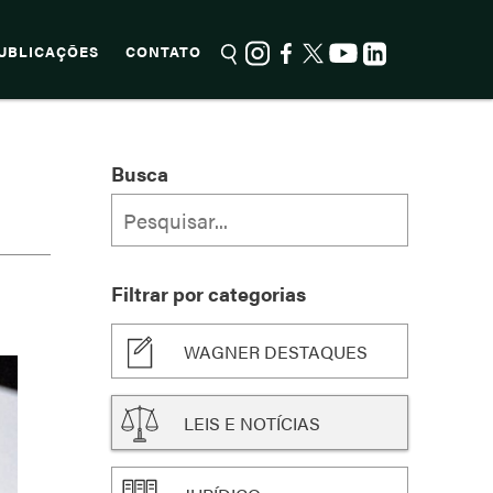
UBLICAÇÕES
CONTATO
Busca
Filtrar por categorias
WAGNER DESTAQUES
LEIS E NOTÍCIAS