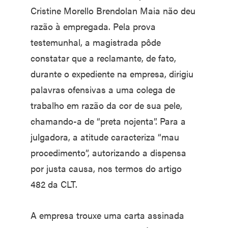
Cristine Morello Brendolan Maia não deu
razão à empregada. Pela prova
testemunhal, a magistrada pôde
constatar que a reclamante, de fato,
durante o expediente na empresa, dirigiu
palavras ofensivas a uma colega de
trabalho em razão da cor de sua pele,
chamando-a de “preta nojenta”. Para a
julgadora, a atitude caracteriza “mau
procedimento”, autorizando a dispensa
por justa causa, nos termos do artigo
482 da CLT.
A empresa trouxe uma carta assinada