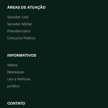
ÁREAS DE ATUAÇÃO
Servidor Civil
Servidor Militar
Previdenciário
Concurso Público
INFORMATIVOS
Vídeos
Destaques
Leis e Notícias
Jurídico
CONTATO