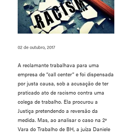
02 de outubro, 2017
A reclamante trabalhava para uma
empresa de “call center” e foi dispensada
por justa causa, sob a acusação de ter
praticado ato de racismo contra uma
colega de trabalho. Ela procurou a
Justiça pretendendo a reversão da
medida. Mas, ao analisar o caso na 2ª
Vara do Trabalho de BH, a juíza Daniele