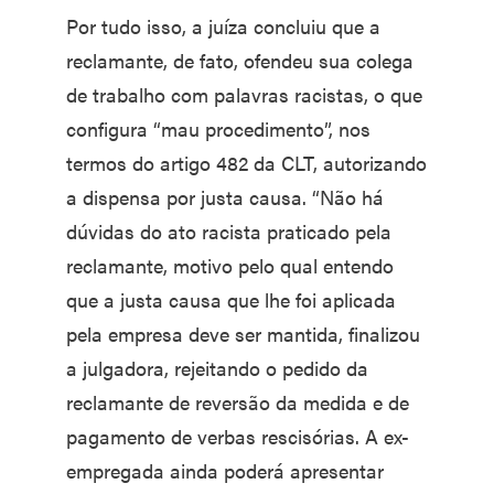
Por tudo isso, a juíza concluiu que a
reclamante, de fato, ofendeu sua colega
de trabalho com palavras racistas, o que
configura “mau procedimento”, nos
termos do artigo 482 da CLT, autorizando
a dispensa por justa causa. “Não há
dúvidas do ato racista praticado pela
reclamante, motivo pelo qual entendo
que a justa causa que lhe foi aplicada
pela empresa deve ser mantida, finalizou
a julgadora, rejeitando o pedido da
reclamante de reversão da medida e de
pagamento de verbas rescisórias. A ex-
empregada ainda poderá apresentar