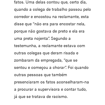
fatos. Uma delas contou que, certo dia,
quando a colega de trabalho passou pelo
corredor e encostou na reclamante, esta
disse que “não era para encostar nela,
porque não gostava de preto e ela era
uma preta nojenta”. Segundo a
testemunha, a reclamante estava com
outras colegas que deram risada e
zombaram da empregada, “que se
sentou e começou a chorar”. Foi quando
outras pessoas que também
presenciaram os fatos aconselharam-na
a procurar a supervisora e contar tudo,
já que se tratava de racismo.