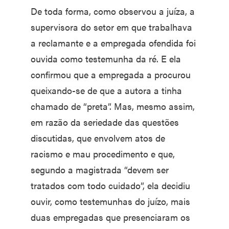
De toda forma, como observou a juíza, a
supervisora do setor em que trabalhava
a reclamante e a empregada ofendida foi
ouvida como testemunha da ré. E ela
confirmou que a empregada a procurou
queixando-se de que a autora a tinha
chamado de “preta”. Mas, mesmo assim,
em razão da seriedade das questões
discutidas, que envolvem atos de
racismo e mau procedimento e que,
segundo a magistrada “devem ser
tratados com todo cuidado”, ela decidiu
ouvir, como testemunhas do juízo, mais
duas empregadas que presenciaram os