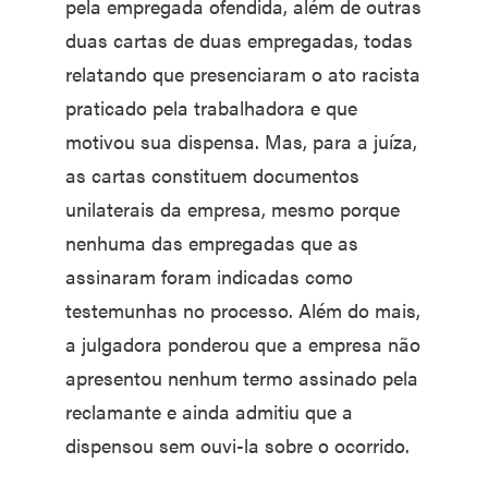
pela empregada ofendida, além de outras
duas cartas de duas empregadas, todas
relatando que presenciaram o ato racista
praticado pela trabalhadora e que
motivou sua dispensa. Mas, para a juíza,
as cartas constituem documentos
unilaterais da empresa, mesmo porque
nenhuma das empregadas que as
assinaram foram indicadas como
testemunhas no processo. Além do mais,
a julgadora ponderou que a empresa não
apresentou nenhum termo assinado pela
reclamante e ainda admitiu que a
dispensou sem ouvi-la sobre o ocorrido.