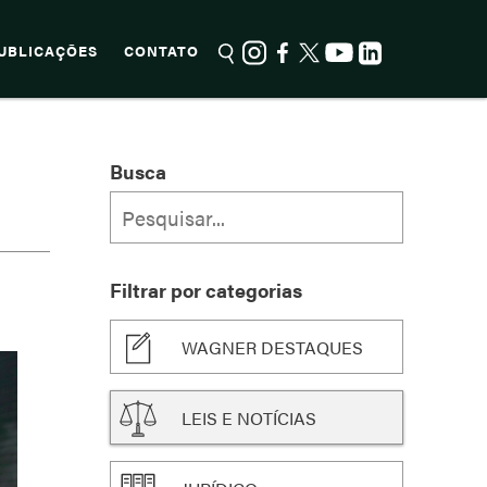
UBLICAÇÕES
CONTATO
Busca
Filtrar por categorias
WAGNER DESTAQUES
LEIS E NOTÍCIAS