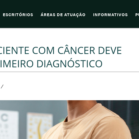
ESCRITÓRIOS
ÁREAS DE ATUAÇÃO
INFORMATIVOS
P
ACIENTE COM CÂNCER DEVE
RIMEIRO DIAGNÓSTICO
/