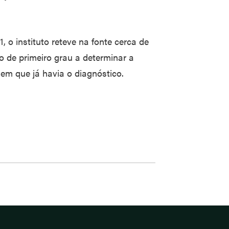
, o instituto reteve na fonte cerca de
zo de primeiro grau a determinar a
 em que já havia o diagnóstico.