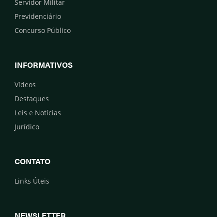
Servidor Militar
Previdenciário
Concurso Público
INFORMATIVOS
Vídeos
Destaques
Leis e Notícias
Jurídico
CONTATO
Links Úteis
NEWSLETTER