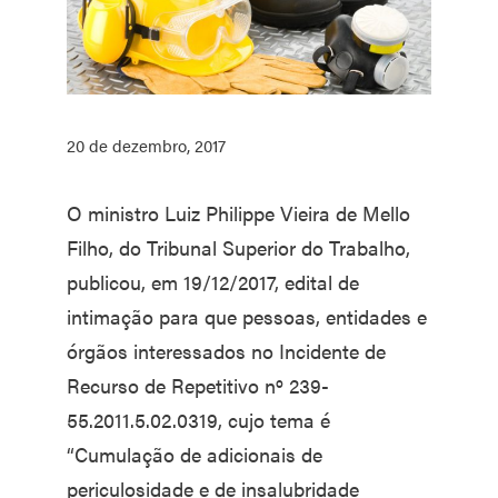
20 de dezembro, 2017
O ministro Luiz Philippe Vieira de Mello
Filho, do Tribunal Superior do Trabalho,
publicou, em 19/12/2017, edital de
intimação para que pessoas, entidades e
órgãos interessados no Incidente de
Recurso de Repetitivo nº 239-
55.2011.5.02.0319, cujo tema é
“Cumulação de adicionais de
periculosidade e de insalubridade