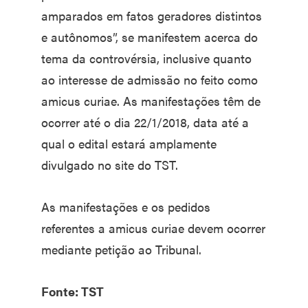
amparados em fatos geradores distintos
e autônomos”, se manifestem acerca do
tema da controvérsia, inclusive quanto
ao interesse de admissão no feito como
amicus curiae. As manifestações têm de
ocorrer até o dia 22/1/2018, data até a
qual o edital estará amplamente
divulgado no site do TST.
As manifestações e os pedidos
referentes a amicus curiae devem ocorrer
mediante petição ao Tribunal.
Fonte: TST