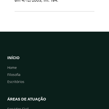
INÍCIO
Home
Filosofia
Escritórios
ÁREAS DE ATUAÇÃO
Servidor Civil