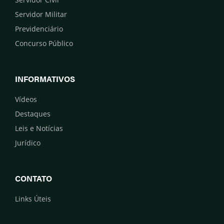
Servidor Militar
Previdenciário
Concurso Público
INFORMATIVOS
Vídeos
Destaques
Leis e Notícias
Jurídico
CONTATO
Links Úteis