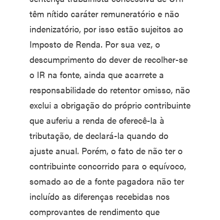
têm nítido caráter remuneratório e não
indenizatório, por isso estão sujeitos ao
Imposto de Renda. Por sua vez, o
descumprimento do dever de recolher-se
o IR na fonte, ainda que acarrete a
responsabilidade do retentor omisso, não
exclui a obrigação do próprio contribuinte
que auferiu a renda de oferecê-la à
tributação, de declará-la quando do
ajuste anual. Porém, o fato de não ter o
contribuinte concorrido para o equívoco,
somado ao de a fonte pagadora não ter
incluído as diferenças recebidas nos
comprovantes de rendimento que