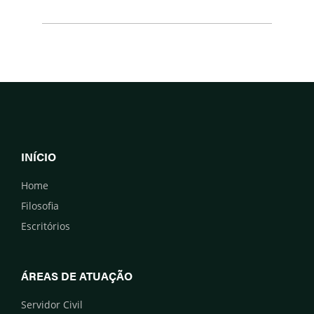
INÍCIO
Home
Filosofia
Escritórios
ÁREAS DE ATUAÇÃO
Servidor Civil