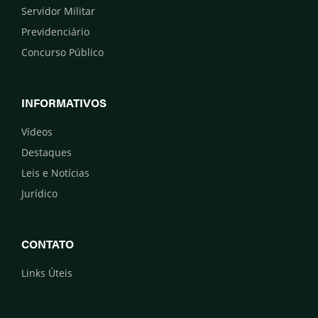
Servidor Militar
Previdenciário
Concurso Público
INFORMATIVOS
Vídeos
Destaques
Leis e Notícias
Jurídico
CONTATO
Links Úteis