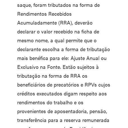
saque, foram tributados na forma de
Rendimentos Recebidos
Acumuladamente (RRA), deverão
declarar o valor recebido na ficha de
mesmo nome, a qual permite que o
declarante escolha a forma de tributação
mais benéfica para ele: Ajuste Anual ou
Exclusivo na Fonte. Estão sujeitos à
tributação na forma de RRA os
beneficiários de precatórios e RPVs cujos
créditos executados digam respeito aos
rendimentos do trabalho e os
provenientes de aposentadoria, pensão,
transferência para a reserva remunerada