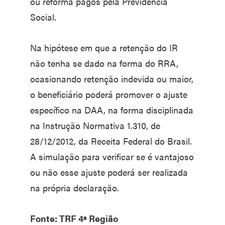
ou reforma pagos pela Previdência
Social.
Na hipótese em que a retenção do IR
não tenha se dado na forma do RRA,
ocasionando retenção indevida ou maior,
o beneficiário poderá promover o ajuste
específico na DAA, na forma disciplinada
na Instrução Normativa 1.310, de
28/12/2012, da Receita Federal do Brasil.
A simulação para verificar se é vantajoso
ou não esse ajuste poderá ser realizada
na própria declaração.
Fonte: TRF 4ª Região