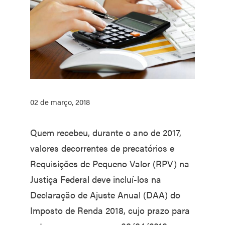
02 de março, 2018
Quem recebeu, durante o ano de 2017,
valores decorrentes de precatórios e
Requisições de Pequeno Valor (RPV) na
Justiça Federal deve incluí-los na
Declaração de Ajuste Anual (DAA) do
Imposto de Renda 2018, cujo prazo para