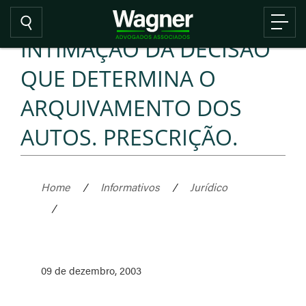
INTIMAÇÃO DA DECISÃO
QUE DETERMINA O
ARQUIVAMENTO DOS
AUTOS. PRESCRIÇÃO.
Home
/
Informativos
/
Jurídico
/
09 de dezembro, 2003