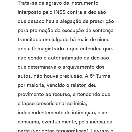
Trata-se de agravo de instrumento
interposto pelo INSS contra a decisão
que desacolheu a alegação de prescrição
para promoção da execução de sentença
transitada em julgado há mais de cinco
anos. O magistrado a quo entendeu que,
não sendo o autor intimado da decisão
que determinava o arquivamento dos
autos, não houve preclusão. A 5ª Turma,
por maioria, vencido o relator, deu
provimento ao recurso, entendendo que
o lapso prescricional se inicia,
independentemente de intimação, e se
consuma, eventualmente, pela inércia da
parte (ver notas taquigráficas). Lavrará o