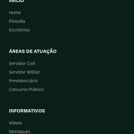
INÍCIO
Home
Filosofia
Escritórios
ÁREAS DE ATUAÇÃO
Servidor Civil
Servidor Militar
Previdenciário
Concurso Público
INFORMATIVOS
Vídeos
Destaques