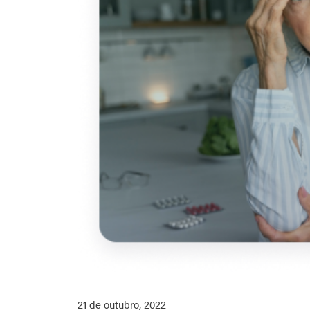
21 de outubro, 2022