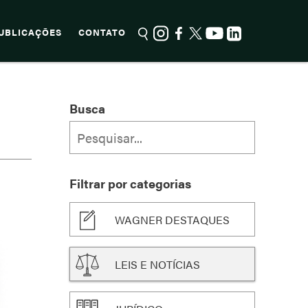
UBLICAÇÕES
CONTATO
Busca
Filtrar por categorias
WAGNER DESTAQUES
LEIS E NOTÍCIAS