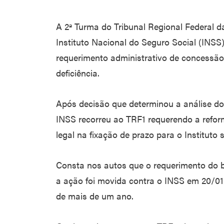
A 2ª Turma do Tribunal Regional Federal d
Instituto Nacional do Seguro Social (INSS)
requerimento administrativo de concessã
deficiência.
Após decisão que determinou a análise do 
INSS recorreu ao TRF1 requerendo a refo
legal na fixação de prazo para o Instituto
Consta nos autos que o requerimento do be
a ação foi movida contra o INSS em 20/01
de mais de um ano.