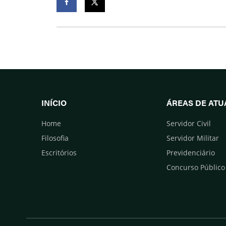
Facebook
Twitter
INÍCIO
ÁREAS DE AT
Home
Servidor Civil
Filosofia
Servidor Militar
Escritórios
Previdenciário
Concurso Público