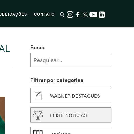
UBLICAÇÕES
CONTATO
AL
Busca
Filtrar por categorias
WAGNER DESTAQUES
LEIS E NOTÍCIAS