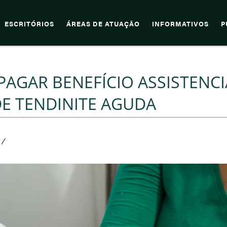
ESCRITÓRIOS
ÁREAS DE ATUAÇÃO
INFORMATIVOS
P
 PAGAR BENEFÍCIO ASSISTENCI
E TENDINITE AGUDA
/