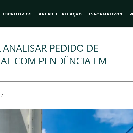
ESCRITÓRIOS
ÁREAS DE ATUAÇÃO
INFORMATIVOS
P
 ANALISAR PEDIDO DE
IAL COM PENDÊNCIA EM
/