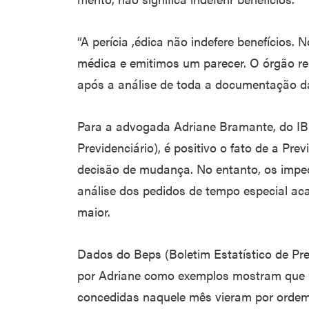
“A perícia ,édica não indefere benefícios
médica e emitimos um parecer. O órgão re
após a análise de toda a documentação da
Para a advogada Adriane Bramante, do IBDP
Previdenciário), é positivo o fato de a Pre
decisão de mudança. No entanto, os impe
análise dos pedidos de tempo especial ac
maior.
Dados do Beps (Boletim Estatístico de Pre
por Adriane como exemplos mostram que 
concedidas naquele mês vieram por ordem 