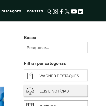
UBLICAÇÕES
CONTATO
Busca
Filtrar por categorias
WAGNER DESTAQUES
LEIS E NOTÍCIAS