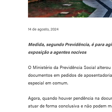
14 de agosto, 2024
Medida, segundo Previdência, é para agi
exposição a agentes nocivos
O Ministério da Previdência Social alterou
documentos em pedidos de aposentadoria
especial em comum.
Agora, quando houver pendência na docum
atuar de forma conclusiva e não podem ma