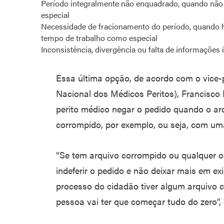
Período integralmente não enquadrado, quando não 
especial
Necessidade de fracionamento do período, quando h
tempo de trabalho como especial
Inconsistência, divergência ou falta de informações 
Essa última opção, de acordo com o vice
Nacional dos Médicos Peritos), Francisco
perito médico negar o pedido quando o ar
corrompido, por exemplo, ou seja, com uma
“Se tem arquivo corrompido ou qualquer ou
indeferir o pedido e não deixar mais em ex
processo do cidadão tiver algum arquivo c
pessoa vai ter que começar tudo do zero”,