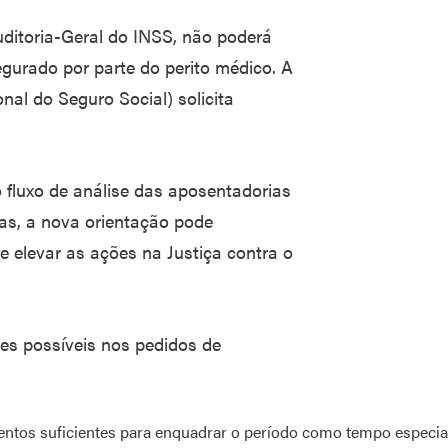
ditoria-Geral do INSS, não poderá
egurado por parte do perito médico. A
nal do Seguro Social) solicita
 fluxo de análise das aposentadorias
as, a nova orientação pode
e elevar as ações na Justiça contra o
es possíveis nos pedidos de
ntos suficientes para enquadrar o período como tempo especia