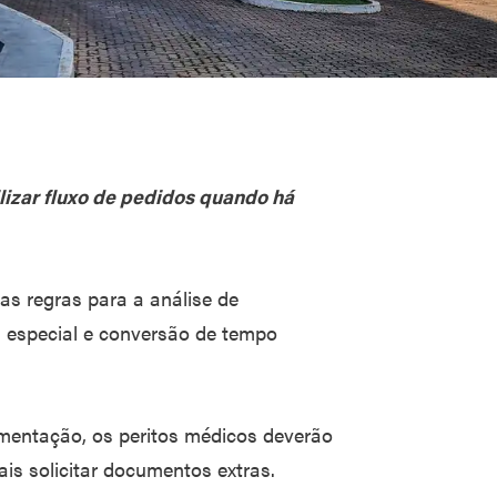
lizar fluxo de pedidos quando há
 as regras para a análise de
 especial e conversão de tempo
entação, os peritos médicos deverão
is solicitar documentos extras.