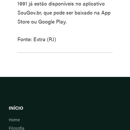
1991 já estão disponíveis no aplicativo
SouGov.br, que pode ser baixado na App
Store ou Google Play.
Fonte: Extra (RJ)
INÍCIO
Home
Filosofia