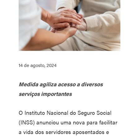
14 de agosto, 2024
Medida agiliza acesso a diversos
serviços importantes
O Instituto Nacional do Seguro Social
(INSS) anunciou uma nova para facilitar
a vida dos servidores aposentados e