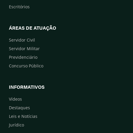
Escritórios
ÁREAS DE ATUAÇÃO
Servidor Civil
Servidor Militar
Previdenciário
Concurso Público
INFORMATIVOS
Vídeos
Destaques
Leis e Notícias
Jurídico