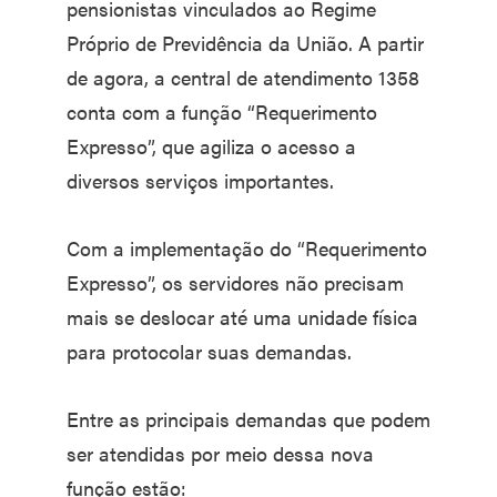
pensionistas vinculados ao Regime
Próprio de Previdência da União. A partir
de agora, a central de atendimento 1358
conta com a função “Requerimento
Expresso”, que agiliza o acesso a
diversos serviços importantes.
Com a implementação do “Requerimento
Expresso”, os servidores não precisam
mais se deslocar até uma unidade física
para protocolar suas demandas.
Entre as principais demandas que podem
ser atendidas por meio dessa nova
função estão: