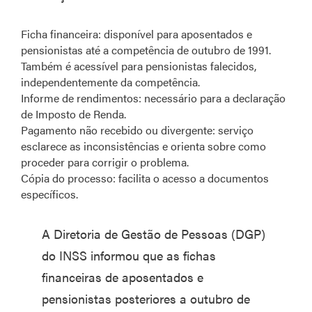
Ficha financeira: disponível para aposentados e
pensionistas até a competência de outubro de 1991.
Também é acessível para pensionistas falecidos,
independentemente da competência.
Informe de rendimentos: necessário para a declaração
de Imposto de Renda.
Pagamento não recebido ou divergente: serviço
esclarece as inconsistências e orienta sobre como
proceder para corrigir o problema.
Cópia do processo: facilita o acesso a documentos
específicos.
A Diretoria de Gestão de Pessoas (DGP)
do INSS informou que as fichas
financeiras de aposentados e
pensionistas posteriores a outubro de