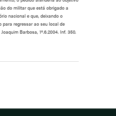
ção do militar que está obrigado a
ório nacional e que, deixando o
o para regressar ao seu local de
 Joaquim Barbosa, 1º.6.2004. Inf. 350.