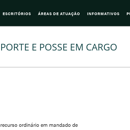
ESCRITÓRIOS
ÁREAS DE ATUAÇÃO
INFORMATIVOS
P
SPORTE E POSSE EM CARGO
 recurso ordinário em mandado de