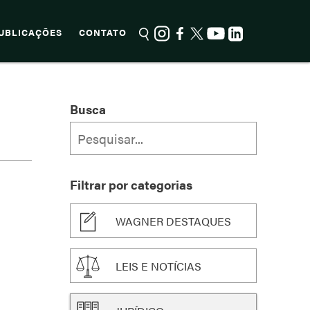
UBLICAÇÕES
CONTATO
Busca
Filtrar por categorias
WAGNER DESTAQUES
LEIS E NOTÍCIAS