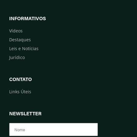
INFORMATIVOS
Vídeos
Destaques
Leis e Notícias
Jurídico
CONTATO
Links Úteis
NEWSLETTER