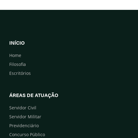
INÍCIO
Home
Filosofia
Escritórios
ÁREAS DE ATUAÇÃO
Servidor Civil
Servidor Militar
Previdenciário
Concurso Público