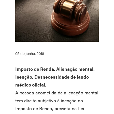
05 de junho, 2018
Imposto de Renda. Alienação mental.
Isenção. Desnecessidade de laudo
médico oficial.
A pessoa acometida de alienação mental
tem direito subjetivo à isenção do
Imposto de Renda, prevista na Lei