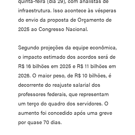
quinta-feira (dia 29), com analistas de
infraestrutura. Isso acontece às vésperas
do envio da proposta de Orçamento de
2025 ao Congresso Nacional.
Segundo projeções da equipe econômica,
o impacto estimado dos acordos será de
R$ 16 bilhões em 2025 e R$ 11 bilhões em
2026. O maior peso, de R$ 10 bilhões, é
decorrente do reajuste salarial dos
professores federais, que representam
um terço do quadro dos servidores. O
aumento foi concedido após uma greve
por quase 70 dias.