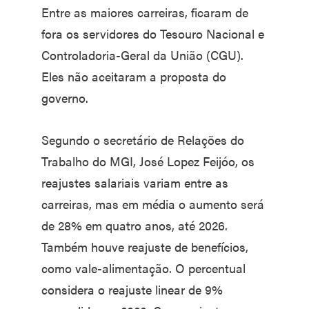
Entre as maiores carreiras, ficaram de
fora os servidores do Tesouro Nacional e
Controladoria-Geral da União (CGU).
Eles não aceitaram a proposta do
governo.
Segundo o secretário de Relações do
Trabalho do MGI, José Lopez Feijóo, os
reajustes salariais variam entre as
carreiras, mas em média o aumento será
de 28% em quatro anos, até 2026.
Também houve reajuste de benefícios,
como vale-alimentação. O percentual
considera o reajuste linear de 9%