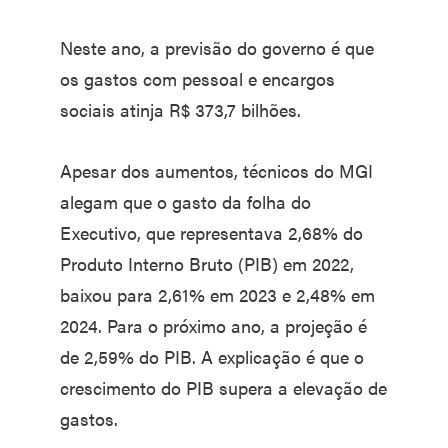
Neste ano, a previsão do governo é que
os gastos com pessoal e encargos
sociais atinja R$ 373,7 bilhões.
Apesar dos aumentos, técnicos do MGI
alegam que o gasto da folha do
Executivo, que representava 2,68% do
Produto Interno Bruto (PIB) em 2022,
baixou para 2,61% em 2023 e 2,48% em
2024. Para o próximo ano, a projeção é
de 2,59% do PIB. A explicação é que o
crescimento do PIB supera a elevação de
gastos.