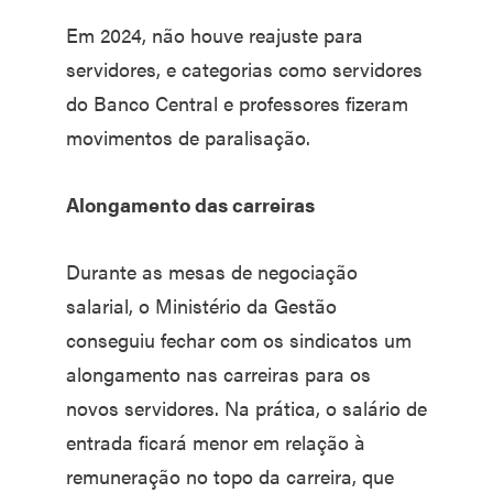
Em 2024, não houve reajuste para
servidores, e categorias como servidores
do Banco Central e professores fizeram
movimentos de paralisação.
Alongamento das carreiras
Durante as mesas de negociação
salarial, o Ministério da Gestão
conseguiu fechar com os sindicatos um
alongamento nas carreiras para os
novos servidores. Na prática, o salário de
entrada ficará menor em relação à
remuneração no topo da carreira, que