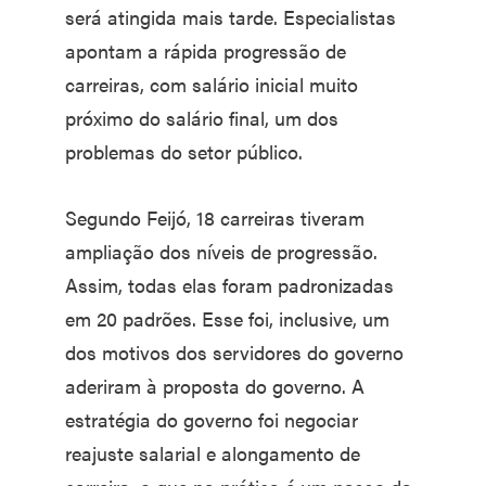
será atingida mais tarde. Especialistas
apontam a rápida progressão de
carreiras, com salário inicial muito
próximo do salário final, um dos
problemas do setor público.
Segundo Feijó, 18 carreiras tiveram
ampliação dos níveis de progressão.
Assim, todas elas foram padronizadas
em 20 padrões. Esse foi, inclusive, um
dos motivos dos servidores do governo
aderiram à proposta do governo. A
estratégia do governo foi negociar
reajuste salarial e alongamento de