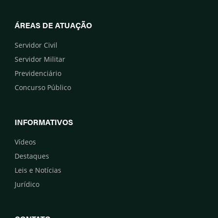
ÁREAS DE ATUAÇÃO
Servidor Civil
Servidor Militar
Previdenciário
Concurso Público
INFORMATIVOS
Vídeos
Destaques
Leis e Notícias
Jurídico