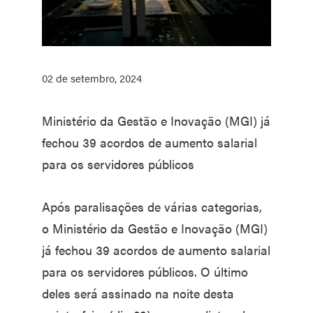
02 de setembro, 2024
Ministério da Gestão e Inovação (MGI) já
fechou 39 acordos de aumento salarial
para os servidores públicos
Após paralisações de várias categorias,
o Ministério da Gestão e Inovação (MGI)
já fechou 39 acordos de aumento salarial
para os servidores públicos. O último
deles será assinado na noite desta