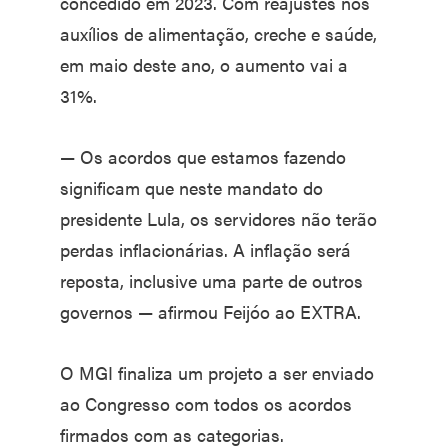
concedido em 2023. Com reajustes nos
auxílios de alimentação, creche e saúde,
em maio deste ano, o aumento vai a
31%.
— Os acordos que estamos fazendo
significam que neste mandato do
presidente Lula, os servidores não terão
perdas inflacionárias. A inflação será
reposta, inclusive uma parte de outros
governos — afirmou Feijóo ao EXTRA.
O MGI finaliza um projeto a ser enviado
ao Congresso com todos os acordos
firmados com as categorias.