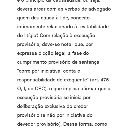
deverá arcar com as verbas de advogado
quem deu causa à lide, conceito
intimamente relacionado à “evitabilidade
do litígio”. Com relação à execução
provisória, deve-se notar que, por
expressa dicção legal, a fase do
cumprimento provisório de sentença
"corre por iniciativa, conta e
responsabilidade do exeqüente" (art. 475-
O, I, do CPC), o que implica afirmar que a
execução provisória se inicia por
deliberação exclusiva do credor
provisório (e não por iniciativa do
devedor provisório). Dessa forma, como