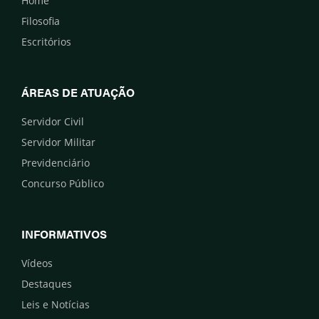
Home
Filosofia
Escritórios
ÁREAS DE ATUAÇÃO
Servidor Civil
Servidor Militar
Previdenciário
Concurso Público
INFORMATIVOS
Vídeos
Destaques
Leis e Notícias