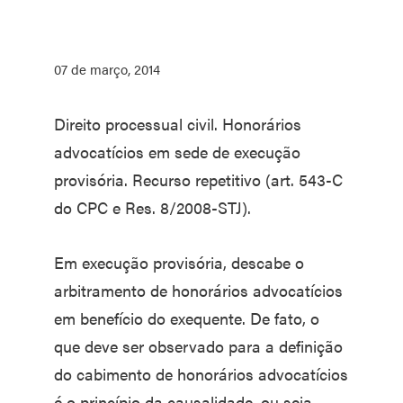
07 de março, 2014
Direito processual civil. Honorários
advocatícios em sede de execução
provisória. Recurso repetitivo (art. 543-C
do CPC e Res. 8/2008-STJ).
Em execução provisória, descabe o
arbitramento de honorários advocatícios
em benefício do exequente. De fato, o
que deve ser observado para a definição
do cabimento de honorários advocatícios
é o princípio da causalidade, ou seja,