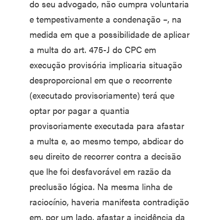
do seu advogado, não cumpra voluntaria
e tempestivamente a condenação –, na
medida em que a possibilidade de aplicar
a multa do art. 475-J do CPC em
execução provisória implicaria situação
desproporcional em que o recorrente
(executado provisoriamente) terá que
optar por pagar a quantia
provisoriamente executada para afastar
a multa e, ao mesmo tempo, abdicar do
seu direito de recorrer contra a decisão
que lhe foi desfavorável em razão da
preclusão lógica. Na mesma linha de
raciocínio, haveria manifesta contradição
em, por um lado, afastar a incidência da