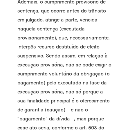
Ademais, o cumprimento provisório de
sentença, que ocorre antes do trânsito
em julgado, atinge a parte, vencida
naquela sentença (executada
provisoriamente), que, necessariamente,
interpôs recurso destituído de efeito
suspensivo. Sendo assim, em relação à
execução provisória, não se pode exigir o
cumprimento voluntário da obrigação (o
pagamento) pelo executado na fase da
execução provisória, não só porque a
sua finalidade principal é o oferecimento
de garantia (caução) – e não o
“pagamento” da dívida –, mas porque
esse ato seria, conforme o art. 503 do