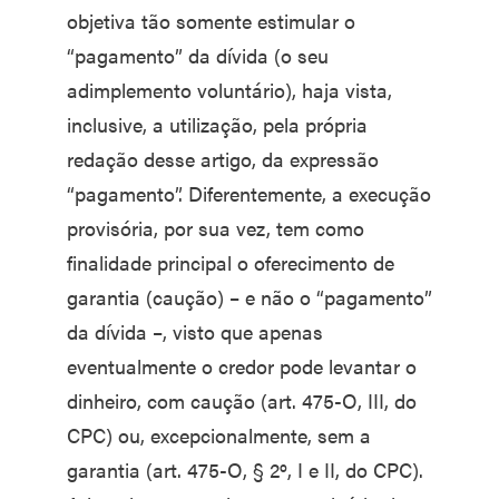
objetiva tão somente estimular o
“pagamento” da dívida (o seu
adimplemento voluntário), haja vista,
inclusive, a utilização, pela própria
redação desse artigo, da expressão
“pagamento”. Diferentemente, a execução
provisória, por sua vez, tem como
finalidade principal o oferecimento de
garantia (caução) – e não o “pagamento”
da dívida –, visto que apenas
eventualmente o credor pode levantar o
dinheiro, com caução (art. 475-O, III, do
CPC) ou, excepcionalmente, sem a
garantia (art. 475-O, § 2º, I e II, do CPC).