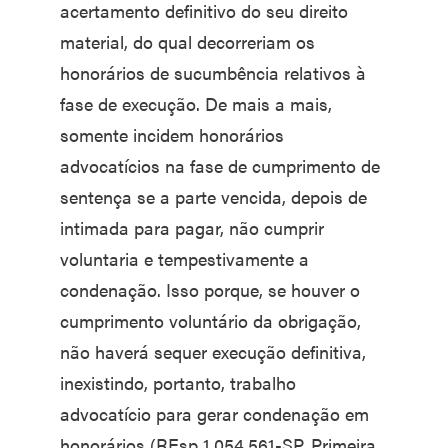
acertamento definitivo do seu direito
material, do qual decorreriam os
honorários de sucumbência relativos à
fase de execução. De mais a mais,
somente incidem honorários
advocatícios na fase de cumprimento de
sentença se a parte vencida, depois de
intimada para pagar, não cumprir
voluntaria e tempestivamente a
condenação. Isso porque, se houver o
cumprimento voluntário da obrigação,
não haverá sequer execução definitiva,
inexistindo, portanto, trabalho
advocatício para gerar condenação em
honorários (REsp 1.054.561-SP, Primeira