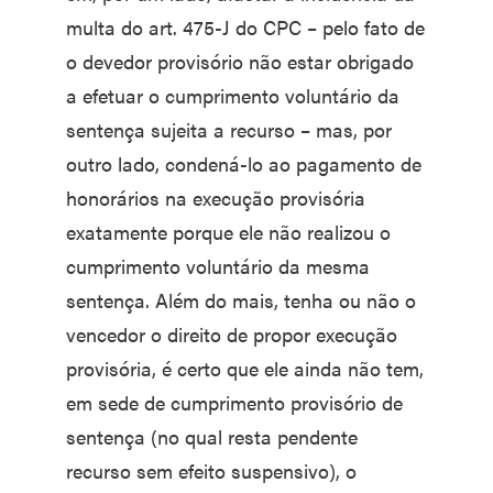
multa do art. 475-J do CPC – pelo fato de
o devedor provisório não estar obrigado
a efetuar o cumprimento voluntário da
sentença sujeita a recurso – mas, por
outro lado, condená-lo ao pagamento de
honorários na execução provisória
exatamente porque ele não realizou o
cumprimento voluntário da mesma
sentença. Além do mais, tenha ou não o
vencedor o direito de propor execução
provisória, é certo que ele ainda não tem,
em sede de cumprimento provisório de
sentença (no qual resta pendente
recurso sem efeito suspensivo), o