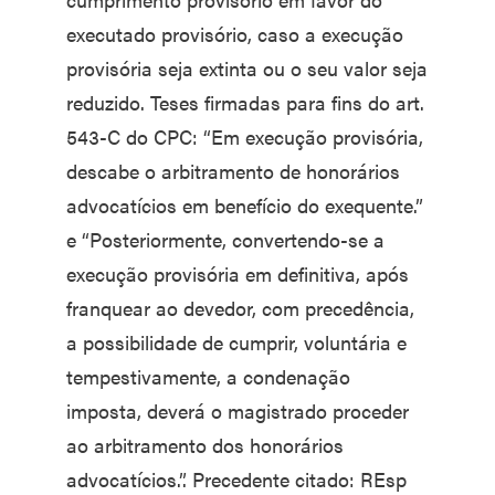
executado provisório, caso a execução
provisória seja extinta ou o seu valor seja
reduzido. Teses firmadas para fins do art.
543-C do CPC: “Em execução provisória,
descabe o arbitramento de honorários
advocatícios em benefício do exequente.”
e “Posteriormente, convertendo-se a
execução provisória em definitiva, após
franquear ao devedor, com precedência,
a possibilidade de cumprir, voluntária e
tempestivamente, a condenação
imposta, deverá o magistrado proceder
ao arbitramento dos honorários
advocatícios.”. Precedente citado: REsp