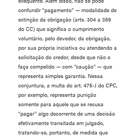
exequente. Além disso, não se pode
confundir “pagamento” — modalidade de
extinção da obrigação (arts. 304 a 359
do CC) que significa o cumprimento
voluntário, pelo devedor, da obrigação,
por sua própria iniciativa ou atendendo a
solicitação do credor, desde que não o
faça compelido — com “caução” — que
representa simples garantia. Nessa
conjuntura, a multa do art. 475-J do CPC,
por exemplo, representa punição
somente para aquele que se recusa
“pagar” algo decorrente de uma decisão
efetivamente transitada em julgado,
tratando-se, portanto, de medida que