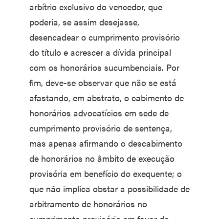
arbítrio exclusivo do vencedor, que
poderia, se assim desejasse,
desencadear o cumprimento provisório
do título e acrescer a dívida principal
com os honorários sucumbenciais. Por
fim, deve-se observar que não se está
afastando, em abstrato, o cabimento de
honorários advocatícios em sede de
cumprimento provisório de sentença,
mas apenas afirmando o descabimento
de honorários no âmbito de execução
provisória em benefício do exequente; o
que não implica obstar a possibilidade de
arbitramento de honorários no
cumprimento provisório em favor do