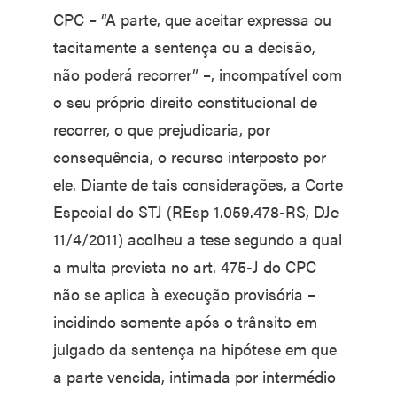
CPC – “A parte, que aceitar expressa ou
tacitamente a sentença ou a decisão,
não poderá recorrer” –, incompatível com
o seu próprio direito constitucional de
recorrer, o que prejudicaria, por
consequência, o recurso interposto por
ele. Diante de tais considerações, a Corte
Especial do STJ (REsp 1.059.478-RS, DJe
11/4/2011) acolheu a tese segundo a qual
a multa prevista no art. 475-J do CPC
não se aplica à execução provisória –
incidindo somente após o trânsito em
julgado da sentença na hipótese em que
a parte vencida, intimada por intermédio