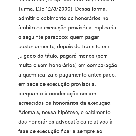
Turma, DJe 12/3/2009). Dessa forma,
admitir o cabimento de honorários no
âmbito da execução provisória implicaria
o seguinte paradoxo: quem pagar
posteriormente, depois do trânsito em
julgado do título, pagará menos (sem
multa e sem honorários) em comparação
a quem realiza o pagamento antecipado,
em sede de execução provisória,
porquanto à condenação seriam
acrescidos os honorários da execução.
Ademais, nessa hipótese, o cabimento
dos honorários advocatícios relativos à
fase de execução ficaria sempre ao