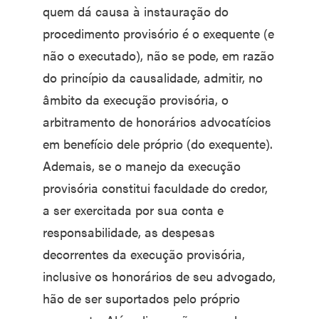
quem dá causa à instauração do
procedimento provisório é o exequente (e
não o executado), não se pode, em razão
do princípio da causalidade, admitir, no
âmbito da execução provisória, o
arbitramento de honorários advocatícios
em benefício dele próprio (do exequente).
Ademais, se o manejo da execução
provisória constitui faculdade do credor,
a ser exercitada por sua conta e
responsabilidade, as despesas
decorrentes da execução provisória,
inclusive os honorários de seu advogado,
hão de ser suportados pelo próprio