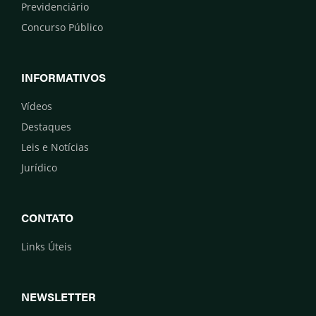
Previdenciário
Concurso Público
INFORMATIVOS
Vídeos
Destaques
Leis e Notícias
Jurídico
CONTATO
Links Úteis
NEWSLETTER