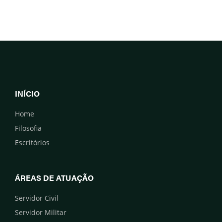
INÍCIO
Home
Filosofia
Escritórios
ÁREAS DE ATUAÇÃO
Servidor Civil
Servidor Militar