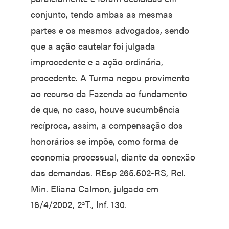
conjunto, tendo ambas as mesmas
partes e os mesmos advogados, sendo
que a ação cautelar foi julgada
improcedente e a ação ordinária,
procedente. A Turma negou provimento
ao recurso da Fazenda ao fundamento
de que, no caso, houve sucumbência
recíproca, assim, a compensação dos
honorários se impõe, como forma de
economia processual, diante da conexão
das demandas. REsp 265.502-RS, Rel.
Min. Eliana Calmon, julgado em
16/4/2002, 2ªT., Inf. 130.