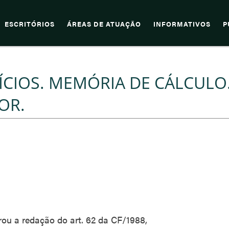
ESCRITÓRIOS
ÁREAS DE ATUAÇÃO
INFORMATIVOS
P
CIOS. MEMÓRIA DE CÁLCULO
OR.
rou a redação do art. 62 da CF/1988,