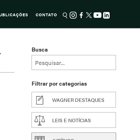
UBLICAÇÕES
CONTATO
.
Busca
Filtrar por categorias
WAGNER DESTAQUES
LEIS E NOTÍCIAS