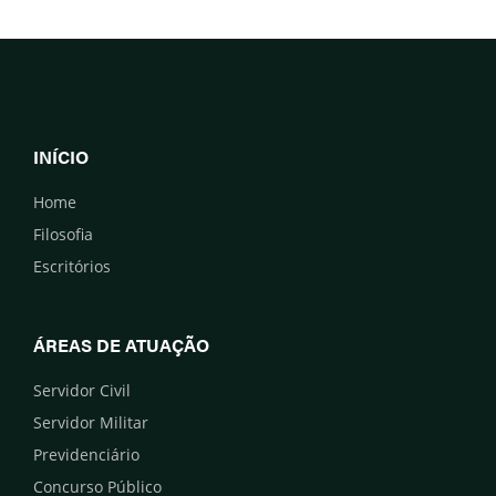
INÍCIO
Home
Filosofia
Escritórios
ÁREAS DE ATUAÇÃO
Servidor Civil
Servidor Militar
Previdenciário
Concurso Público