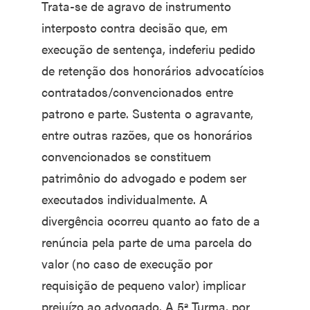
Trata-se de agravo de instrumento
interposto contra decisão que, em
execução de sentença, indeferiu pedido
de retenção dos honorários advocatícios
contratados/convencionados entre
patrono e parte. Sustenta o agravante,
entre outras razões, que os honorários
convencionados se constituem
patrimônio do advogado e podem ser
executados individualmente. A
divergência ocorreu quanto ao fato de a
renúncia pela parte de uma parcela do
valor (no caso de execução por
requisição de pequeno valor) implicar
prejuízo ao advogado. A 5ª Turma, por