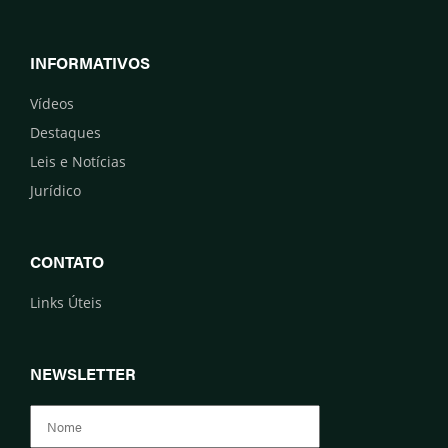
INFORMATIVOS
Vídeos
Destaques
Leis e Notícias
Jurídico
CONTATO
Links Úteis
NEWSLETTER