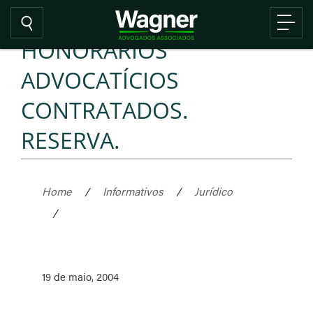
HONORÁRIOS
ADVOCATÍCIOS
CONTRATADOS.
RESERVA.
Home
/
Informativos
/
Jurídico
/
19 de maio, 2004