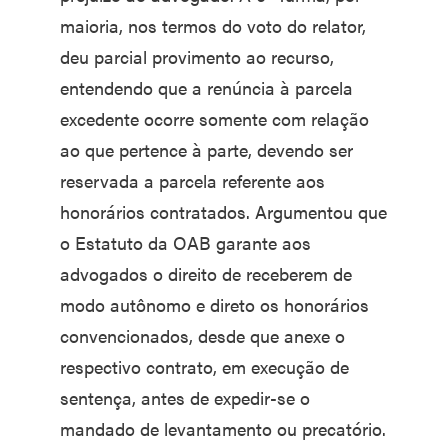
maioria, nos termos do voto do relator,
deu parcial provimento ao recurso,
entendendo que a renúncia à parcela
excedente ocorre somente com relação
ao que pertence à parte, devendo ser
reservada a parcela referente aos
honorários contratados. Argumentou que
o Estatuto da OAB garante aos
advogados o direito de receberem de
modo autônomo e direto os honorários
convencionados, desde que anexe o
respectivo contrato, em execução de
sentença, antes de expedir-se o
mandado de levantamento ou precatório.