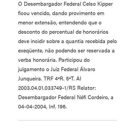
O Desembargador Federal Celso Kipper
ficou vencido, dando provimento em
menor extensão, entendendo que o
desconto do percentual de honorários
deve incidir sobre a quantia recebida pelo
exeqüente, não podendo ser reservada a
verba honorária. Participou do
julgamento o Juiz Federal Álvaro
Junqueira. TRF 4ªR. 5ªT. AI
2003.04.01.033749-1/RS Relator:
Desembargador Federal Néfi Cordeiro, a
04-04-2004, Inf. 196.