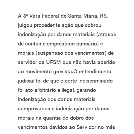
A 3ª Vara Federal de Santa Maria, RS,
julgou procedente ação que cobrou
indenização por danos materiais (atrasos
de contas e empréstimo bancário) e
morais (suspensão dos vencimentos) de
servidor da UFSM que não havia aderido
ao movimento grevista.O entendimento
judicial foi de que o corte indiscriminado
foi ato arbitrário e ilegal, gerando
indenização dos danos materiais
comprovados e indenização por danos
morais na quantia do dobro dos
vencimentos devidos ao Servidor no mês