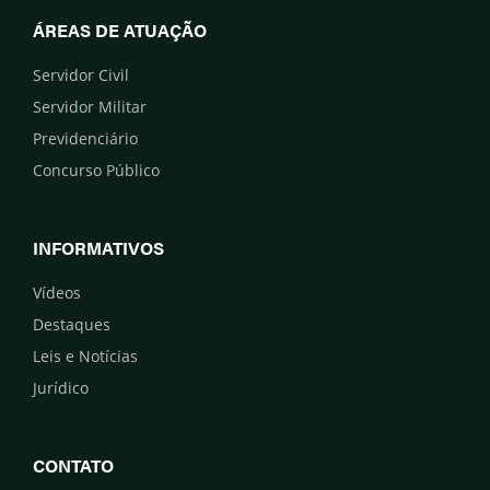
ÁREAS DE ATUAÇÃO
Servidor Civil
Servidor Militar
Previdenciário
Concurso Público
INFORMATIVOS
Vídeos
Destaques
Leis e Notícias
Jurídico
CONTATO