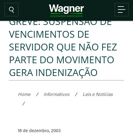
GREVE: SUSPENSÃO DE
VENCIMENTOS DE
SERVIDOR QUE NÃO FEZ
PARTE DO MOVIMENTO
GERA INDENIZAÇÃO
Home
/
Informativos
/
Leis e Notícias
/
18 de dezembro, 2003