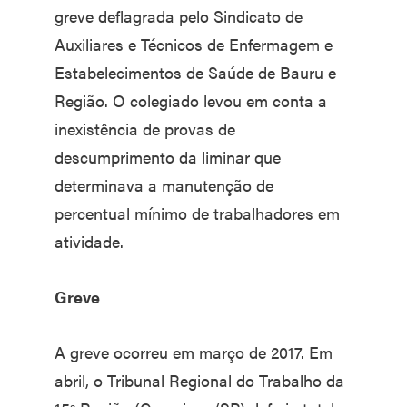
greve deflagrada pelo Sindicato de
Auxiliares e Técnicos de Enfermagem e
Estabelecimentos de Saúde de Bauru e
Região. O colegiado levou em conta a
inexistência de provas de
descumprimento da liminar que
determinava a manutenção de
percentual mínimo de trabalhadores em
atividade.
Greve
A greve ocorreu em março de 2017. Em
abril, o Tribunal Regional do Trabalho da