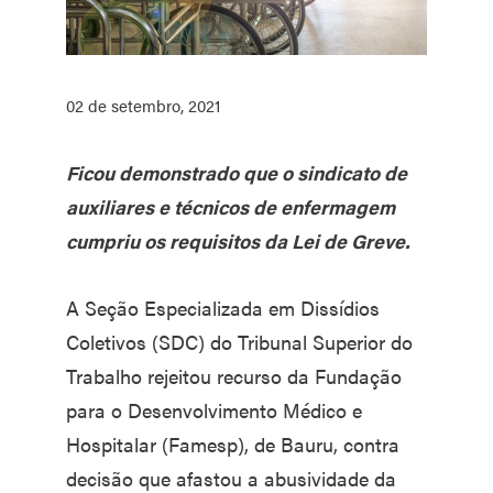
02 de setembro, 2021
Ficou demonstrado que o sindicato de
auxiliares e técnicos de enfermagem
cumpriu os requisitos da Lei de Greve.
A Seção Especializada em Dissídios
Coletivos (SDC) do Tribunal Superior do
Trabalho rejeitou recurso da Fundação
para o Desenvolvimento Médico e
Hospitalar (Famesp), de Bauru, contra
decisão que afastou a abusividade da