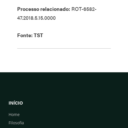
Processo relacionado:
ROT-6582-
47.2018.5.15.0000
Fonte: TST
INÍCIO
Home
Filosofia