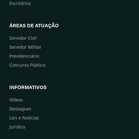
Escritórios
ÁREAS DE ATUAÇÃO
Servidor Civil
Servidor Militar
Previdenciário
Concurso Público
INFORMATIVOS
Vídeos
Destaques
Leis e Notícias
Jurídico