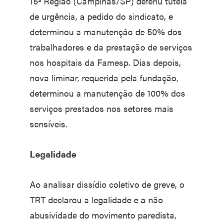
15ª Região (Campinas/SP) deferiu tutela
de urgência, a pedido do sindicato, e
determinou a manutenção de 50% dos
trabalhadores e da prestação de serviços
nos hospitais da Famesp. Dias depois,
nova liminar, requerida pela fundação,
determinou a manutenção de 100% dos
serviços prestados nos setores mais
sensíveis.
Legalidade
Ao analisar dissídio coletivo de greve, o
TRT declarou a legalidade e a não
abusividade do movimento paredista,