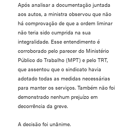
Após analisar a documentação juntada
aos autos, a ministra observou que não
há comprovação de que a ordem liminar
não teria sido cumprida na sua
integralidade. Esse entendimento é
corroborado pelo parecer do Ministério
Público do Trabalho (MPT) e pelo TRT,
que assentou que o sindicato havia
adotado todas as medidas necessárias
para manter os serviços. Também não foi
demonstrado nenhum prejuízo em
decorrência da greve.
A decisão foi unânime.