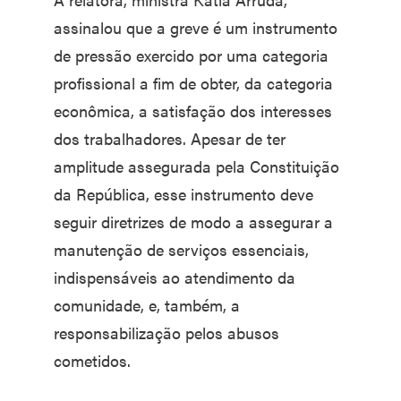
assinalou que a greve é um instrumento
de pressão exercido por uma categoria
profissional a fim de obter, da categoria
econômica, a satisfação dos interesses
dos trabalhadores. Apesar de ter
amplitude assegurada pela Constituição
da República, esse instrumento deve
seguir diretrizes de modo a assegurar a
manutenção de serviços essenciais,
indispensáveis ao atendimento da
comunidade, e, também, a
responsabilização pelos abusos
cometidos.