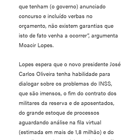
que tenham (o governo) anunciado
concurso e incluído verbas no
orçamento, não existem garantias que
isto de fato venha a ocorrer”, argumenta
Moacir Lopes.
Lopes espera que o novo presidente José
Carlos Oliveira tenha habilidade para
dialogar sobre os problemas do INSS,
que são imensos, o fim do contrato dos
militares da reserva e de aposentados,
do grande estoque de processos
aguardando análise na fila virtual
(estimada em mais de 1,8 milhão) e do