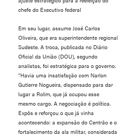
ajuste estratégico para a reeleição do
chefe do Executivo federal
Em seu lugar, assume José Carlos
Oliveira, que era superintendente regional
Sudeste. A troca, publicada no Diário
Oficial da União (DOU), segundo
analistas, foi estratégica para o governo.
“Havia uma insatisfação com Narlon
Gutierre Nogueira, dispensado para dar
lugar a Rolim, que já ocupou esse
mesmo cargo. A negociação é política.
Expôs e reforçou o que já vinha
acontecendo: a expansão do Centrão e o
fortalecimento da ala militar, considerada