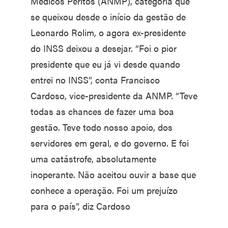
Médicos Peritos (ANMP), categoria que
se queixou desde o início da gestão de
Leonardo Rolim, o agora ex-presidente
do INSS deixou a desejar. “Foi o pior
presidente que eu já vi desde quando
entrei no INSS”, conta Francisco
Cardoso, vice-presidente da ANMP. “Teve
todas as chances de fazer uma boa
gestão. Teve todo nosso apoio, dos
servidores em geral, e do governo. E foi
uma catástrofe, absolutamente
inoperante. Não aceitou ouvir a base que
conhece a operação. Foi um prejuízo
para o país”, diz Cardoso