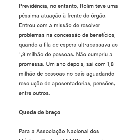
Previdência, no entanto, Rolim teve uma
péssima atuação à frente do órgão.
Entrou com a missão de resolver
problemas na concessão de benefícios,
quando a fila de espera ultrapassava as
1,3 milhão de pessoas. Não cumpriu a
promessa. Um ano depois, sai com 1,8
milhão de pessoas no país aguadando
resolução de aposentadorias, pensões,
entre outros.
Queda de braço
Para a Associação Nacional dos