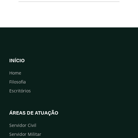
INÍCIO
Home
Filosofia
Escritórios
ÁREAS DE ATUAÇÃO
Servidor Civil
Servidor Militar