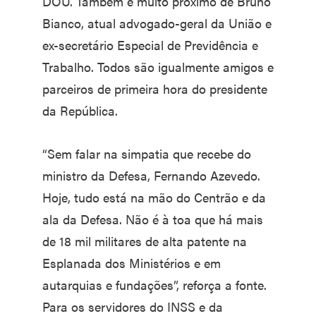
DOU. Também é muito próximo de Bruno
Bianco, atual advogado-geral da União e
ex-secretário Especial de Previdência e
Trabalho. Todos são igualmente amigos e
parceiros de primeira hora do presidente
da República.
“Sem falar na simpatia que recebe do
ministro da Defesa, Fernando Azevedo.
Hoje, tudo está na mão do Centrão e da
ala da Defesa. Não é à toa que há mais
de 18 mil militares de alta patente na
Esplanada dos Ministérios e em
autarquias e fundações”, reforça a fonte.
Para os servidores do INSS e da