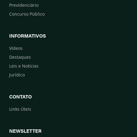
Previdenciário
Concurso Público
INFORMATIVOS
Vídeos
Destaques
Leis e Notícias
Jurídico
CONTATO
Links Úteis
NEWSLETTER