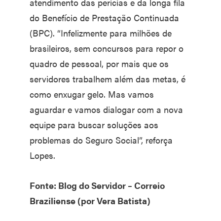
atendimento das pericias e da longa fila
do Benefício de Prestação Continuada
(BPC). “Infelizmente para milhões de
brasileiros, sem concursos para repor o
quadro de pessoal, por mais que os
servidores trabalhem além das metas, é
como enxugar gelo. Mas vamos
aguardar e vamos dialogar com a nova
equipe para buscar soluções aos
problemas do Seguro Social”, reforça
Lopes.
Fonte: Blog do Servidor – Correio
Braziliense (por Vera Batista)