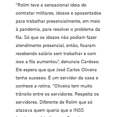
“Rolim teve a sensacional ideia de
contratar militares, idosos e aposentados
para trabalhar presencialmente, em meio
à pandemia, para resolver o problema da
fila. Só que os idosos não podiam fazer
atendimento presencial, então, ficaram
recebendo salário sem trabalhar e com
isso a fila aumentou”, denuncia Cardoso.
Ele espera que que José Carlos Oliveira
tenha sucesso. É um servidor da casa e
conhece a rotina. “Oliveira tem muito
trânsito entre os servidores. Respeita os
servidores. Diferente de Rolim que só
atacava quem queria que o INSS