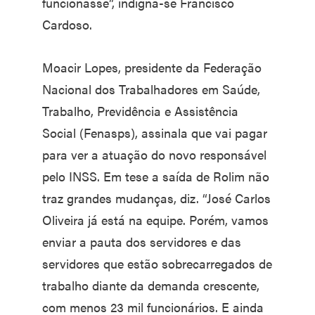
funcionasse”, indigna-se Francisco
Cardoso.
Moacir Lopes, presidente da Federação
Nacional dos Trabalhadores em Saúde,
Trabalho, Previdência e Assistência
Social (Fenasps), assinala que vai pagar
para ver a atuação do novo responsável
pelo INSS. Em tese a saída de Rolim não
traz grandes mudanças, diz. “José Carlos
Oliveira já está na equipe. Porém, vamos
enviar a pauta dos servidores e das
servidores que estão sobrecarregados de
trabalho diante da demanda crescente,
com menos 23 mil funcionários. E ainda