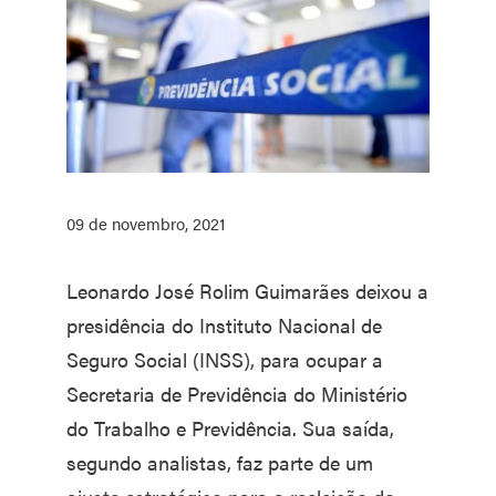
09 de novembro, 2021
Leonardo José Rolim Guimarães deixou a
presidência do Instituto Nacional de
Seguro Social (INSS), para ocupar a
Secretaria de Previdência do Ministério
do Trabalho e Previdência. Sua saída,
segundo analistas, faz parte de um