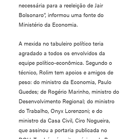
necessária para a reeleição de Jair
Bolsonaro”, informou uma fonte do
Ministério da Economia.
A mexida no tabuleiro político teria
agradado a todos os envolvidos da
equipe político-econômica. Segundo o
técnico, Rolim tem apoios e amigos de
peso: do ministro da Economia, Paulo
Guedes; de Rogério Marinho, ministro do
Desenvolvimento Regional; do ministro
do Trabalho, Onyx Lorenzoni; e do
ministro da Casa Civil, Ciro Nogueira,
que assinou a portaria publicada no