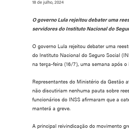
18 de julho, 2024
O governo Lula rejeitou debater uma rees
servidores do Instituto Nacional do Segu
O governo Lula rejeitou debater uma reest
do Instituto Nacional do Seguro Social (
na terça-feira (16/7), uma semana após o 
Representantes do Ministério da Gestão a
não discutiriam nenhuma pauta sobre rees
funcionários do INSS afirmaram que a cate
manterá a greve.
A principal reivindicação do movimento gre