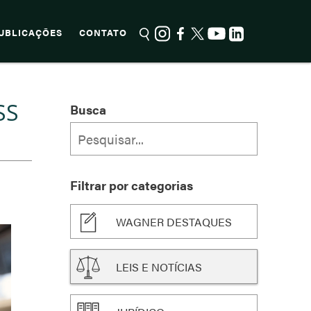
UBLICAÇÕES
CONTATO
SS
Busca
Filtrar por categorias
WAGNER DESTAQUES
LEIS E NOTÍCIAS