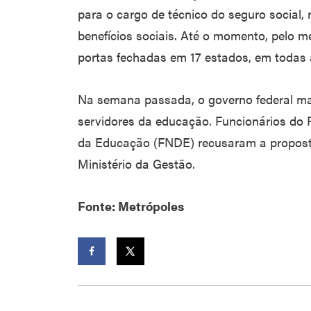
para o cargo de técnico do seguro social, 
benefícios sociais. Até o momento, pelo 
portas fechadas em 17 estados, em todas a
Na semana passada, o governo federal 
servidores da educação. Funcionários do
da Educação (FNDE) recusaram a proposta d
Ministério da Gestão.
Fonte: Metrópoles
Facebook
Twitter