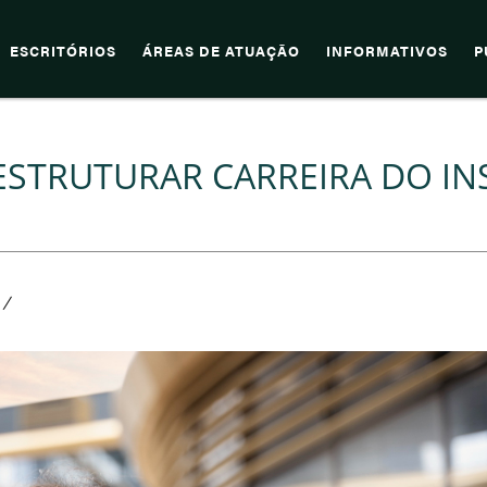
ESCRITÓRIOS
ÁREAS DE ATUAÇÃO
INFORMATIVOS
P
ESTRUTURAR CARREIRA DO IN
/