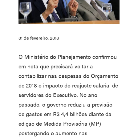
01 de fevereiro, 2018
O Ministério do Planejamento confirmou
em nota que precisará voltar a
contabilizar nas despesas do Orçamento
de 2018 o impacto do reajuste salarial de
servidores do Executivo. No ano
passado, o governo reduziu a previsão
de gastos em R$ 4,4 bilhões diante da
edição de Medida Provisória (MP)
postergando o aumento nas