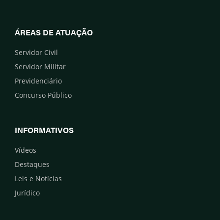
ÁREAS DE ATUAÇÃO
Servidor Civil
Servidor Militar
Previdenciário
Concurso Público
INFORMATIVOS
Vídeos
Destaques
Leis e Notícias
Jurídico