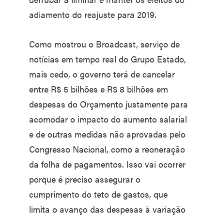
adiamento do reajuste para 2019.
Como mostrou o Broadcast, serviço de
notícias em tempo real do Grupo Estado,
mais cedo, o governo terá de cancelar
entre R$ 5 bilhões e R$ 8 bilhões em
despesas do Orçamento justamente para
acomodar o impacto do aumento salarial
e de outras medidas não aprovadas pelo
Congresso Nacional, como a reoneração
da folha de pagamentos. Isso vai ocorrer
porque é preciso assegurar o
cumprimento do teto de gastos, que
limita o avanço das despesas à variação