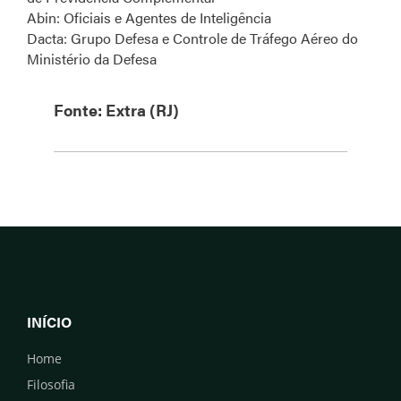
Abin: Oficiais e Agentes de Inteligência
Dacta: Grupo Defesa e Controle de Tráfego Aéreo do
Ministério da Defesa
Fonte: Extra (RJ)
INÍCIO
Home
Filosofia