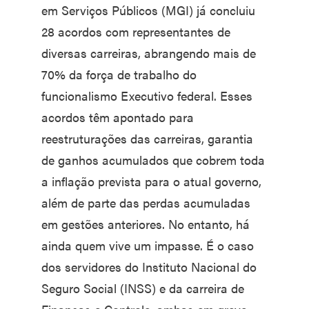
em Serviços Públicos (MGI) já concluiu
28 acordos com representantes de
diversas carreiras, abrangendo mais de
70% da força de trabalho do
funcionalismo Executivo federal. Esses
acordos têm apontado para
reestruturações das carreiras, garantia
de ganhos acumulados que cobrem toda
a inflação prevista para o atual governo,
além de parte das perdas acumuladas
em gestões anteriores. No entanto, há
ainda quem vive um impasse. É o caso
dos servidores do Instituto Nacional do
Seguro Social (INSS) e da carreira de