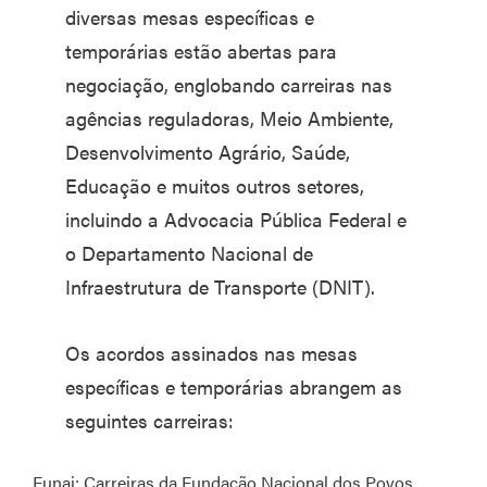
diversas mesas específicas e
temporárias estão abertas para
negociação, englobando carreiras nas
agências reguladoras, Meio Ambiente,
Desenvolvimento Agrário, Saúde,
Educação e muitos outros setores,
incluindo a Advocacia Pública Federal e
o Departamento Nacional de
Infraestrutura de Transporte (DNIT).
Os acordos assinados nas mesas
específicas e temporárias abrangem as
seguintes carreiras:
Funai: Carreiras da Fundação Nacional dos Povos