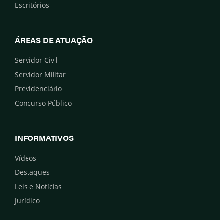
Escritórios
ÁREAS DE ATUAÇÃO
Servidor Civil
Servidor Militar
Previdenciário
Concurso Público
INFORMATIVOS
Vídeos
Destaques
Leis e Notícias
Jurídico