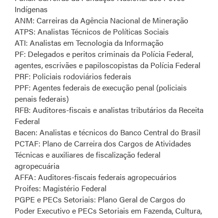
Indígenas
ANM: Carreiras da Agência Nacional de Mineração
ATPS: Analistas Técnicos de Políticas Sociais
ATI: Analistas em Tecnologia da Informação
PF: Delegados e peritos criminais da Polícia Federal,
agentes, escrivães e papiloscopistas da Polícia Federal
PRF: Policiais rodoviários federais
PPF: Agentes federais de execução penal (policiais
penais federais)
RFB: Auditores-fiscais e analistas tributários da Receita
Federal
Bacen: Analistas e técnicos do Banco Central do Brasil
PCTAF: Plano de Carreira dos Cargos de Atividades
Técnicas e auxiliares de fiscalização federal
agropecuária
AFFA: Auditores-fiscais federais agropecuários
Proifes: Magistério Federal
PGPE e PECs Setoriais: Plano Geral de Cargos do
Poder Executivo e PECs Setoriais em Fazenda, Cultura,