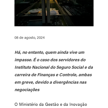
08 de agosto, 2024
Há, no entanto, quem ainda vive um
impasse. É o caso dos servidores do
Instituto Nacional do Seguro Social e da
carreira de Finanças e Controle, ambas
em greve, devido a divergências nas
negociações
O Ministério da Gestão e da Inovação