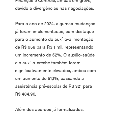
Finanças e Controle, ambas em greve,
devido a divergências nas negociações.
Para o ano de 2024, algumas mudanças
já foram implementadas, com destaque
para o aumento do auxílio-alimentação
de R$ 658 para R$ 1 mil, representando
um incremento de 52%. O auxílio-saúde
e o auxílio-creche também foram
significativamente elevados, ambos com
um aumento de 51,1%, passando a
assistência pré-escolar de R$ 321 para
R$ 484,90.
Além dos acordos já formalizados,