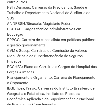
entre outros
PST/Denasus: Carreiras da Previdência, Saúde e
Trabalho e Departamento Nacional de Auditoria do
SUS
ANDESSN/Sinasefe: Magistério Federal
PCCTAE: Cargos técnico-administrativos em
Educação
EPPGG: Carreira de especialista em políticas públicas
e gestão governamental
CVM e Susep: Carreiras da Comissão de Valores
Mobiliários e da Superintendência de Seguros
Privados
PCCHFA: Plano de Carreiras e Cargos do Hospital das
Forças Armadas
Planejamento e Orçamento: Carreira de Planejamento
e Orçamento
IBGE, Ipea, Previc: Carreiras do Instituto Brasileiro de
Geografia e Estatística, Instituto de Pesquisa
Econômica Aplicada e da Superintendência Nacional
de Previdência Complementar