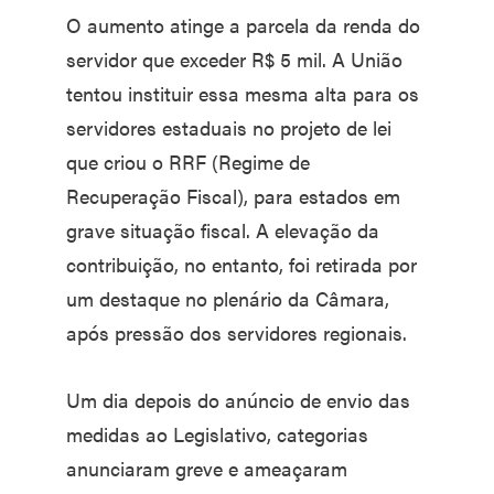
O aumento atinge a parcela da renda do
servidor que exceder R$ 5 mil. A União
tentou instituir essa mesma alta para os
servidores estaduais no projeto de lei
que criou o RRF (Regime de
Recuperação Fiscal), para estados em
grave situação fiscal. A elevação da
contribuição, no entanto, foi retirada por
um destaque no plenário da Câmara,
após pressão dos servidores regionais.
Um dia depois do anúncio de envio das
medidas ao Legislativo, categorias
anunciaram greve e ameaçaram