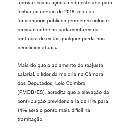
aprovar essas ações ainda este ano para
fechar as contas de 2018, mas os
funcionários públicos prometem colocar
pressão sobre os parlamentares na
tentativa de evitar qualquer perda nos
benefícios atuais.
Mais do que o adiamento do reajuste
salarial, o líder da maioria na Câmara
dos Deputados, Lelo Coimbra
(PMDB/ES), acredita que a elevação da
contribuição previdenciária de 11% para
14% será o ponto mais difícil na
tramitação.