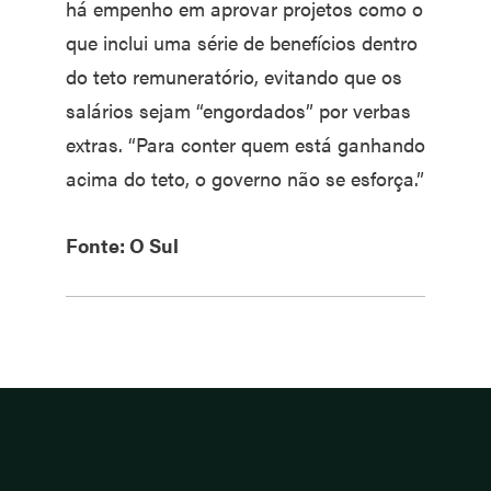
há empenho em aprovar projetos como o
que inclui uma série de benefícios dentro
do teto remuneratório, evitando que os
salários sejam “engordados” por verbas
extras. “Para conter quem está ganhando
acima do teto, o governo não se esforça.”
Fonte: O Sul