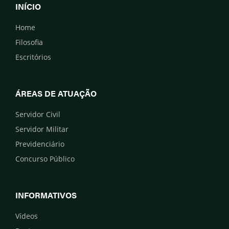
INÍCIO
Home
Filosofia
Escritórios
ÁREAS DE ATUAÇÃO
Servidor Civil
Servidor Militar
Previdenciário
Concurso Público
INFORMATIVOS
Vídeos