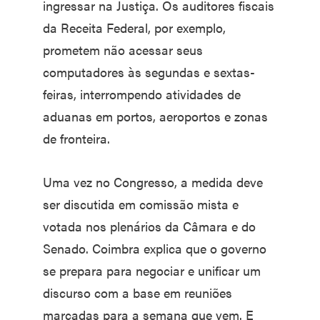
ingressar na Justiça. Os auditores fiscais
da Receita Federal, por exemplo,
prometem não acessar seus
computadores às segundas e sextas-
feiras, interrompendo atividades de
aduanas em portos, aeroportos e zonas
de fronteira.
Uma vez no Congresso, a medida deve
ser discutida em comissão mista e
votada nos plenários da Câmara e do
Senado. Coimbra explica que o governo
se prepara para negociar e unificar um
discurso com a base em reuniões
marcadas para a semana que vem. E