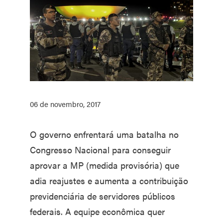
06 de novembro, 2017
O governo enfrentará uma batalha no
Congresso Nacional para conseguir
aprovar a MP (medida provisória) que
adia reajustes e aumenta a contribuição
previdenciária de servidores públicos
federais. A equipe econômica quer