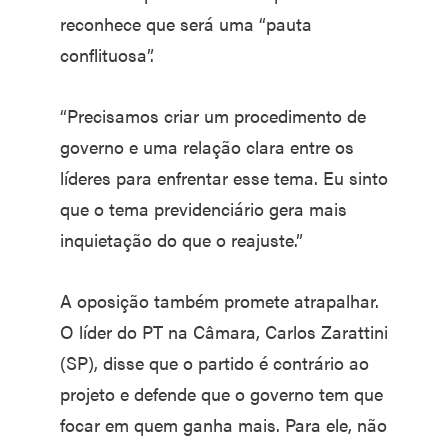
reconhece que será uma “pauta
conflituosa”.
“Precisamos criar um procedimento de
governo e uma relação clara entre os
líderes para enfrentar esse tema. Eu sinto
que o tema previdenciário gera mais
inquietação do que o reajuste.”
A oposição também promete atrapalhar.
O líder do PT na Câmara, Carlos Zarattini
(SP), disse que o partido é contrário ao
projeto e defende que o governo tem que
focar em quem ganha mais. Para ele, não